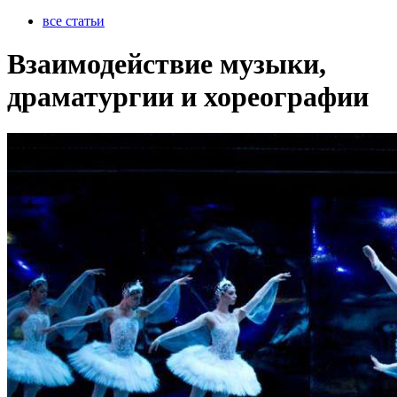
все статьи
Взаимодействие музыки,
драматургии и хореографии