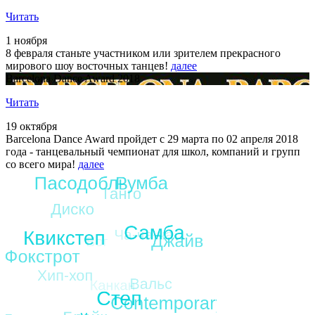
Читать
1 ноября
8 февраля станьте участником или зрителем прекрасного
мирового шоу восточных танцев!
далее
Barcelona Dance Award 2018
Читать
19 октября
Barcelona Dance Award пройдет с 29 марта по 02 апреля 2018
года - танцевальный чемпионат для школ, компаний и групп
со всего мира!
далее