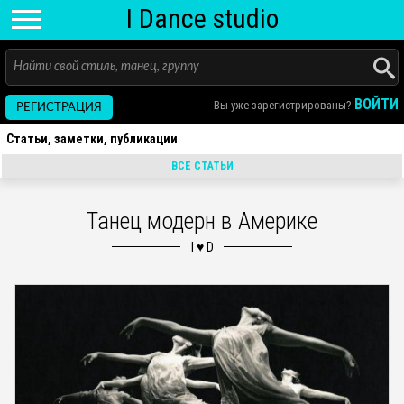
I D
ance
studio
ВОЙТИ
Вы уже зарегистрированы?
РЕГИСТРАЦИЯ
Статьи, заметки, публикации
ВСЕ СТАТЬИ
Танец модерн в Америке