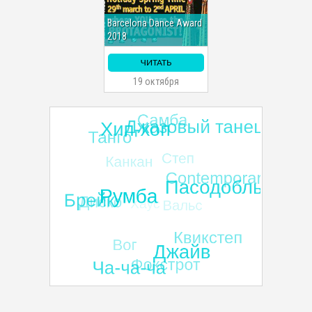
Barcelona Dance Award
2018
ЧИТАТЬ
19 октября