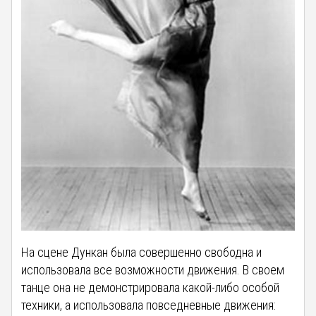
На сцене Дункан была совершенно свободна и
использовала все возможности движения. В своем
танце она не демонстрировала какой-либо особой
техники, а использовала повседневные движения: