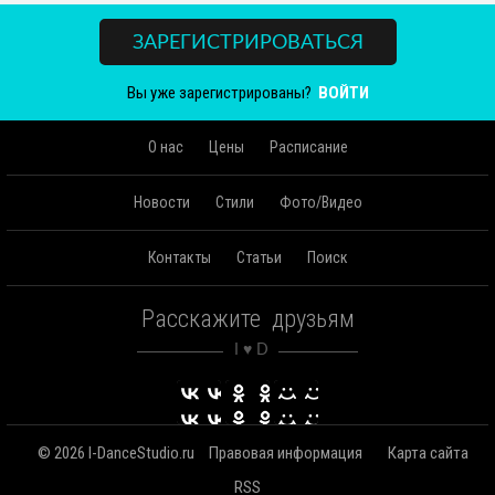
ЗАРЕГИСТРИРОВАТЬСЯ
Вы уже зарегистрированы?
ВОЙТИ
О нас
Цены
Расписание
Новости
Стили
Фото/Видео
Контакты
Статьи
Поиск
Расскажите друзьям
© 2026 I-DanceStudio.ru
Правовая информация
Карта сайта
RSS