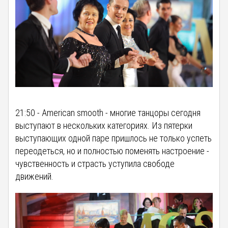
21:50 - American smooth - многие танцоры сегодня
выступают в нескольких категориях. Из пятерки
выступающих одной паре пришлось не только успеть
переодеться, но и полностью поменять настроение -
чувственность и страсть уступила свободе
движений.