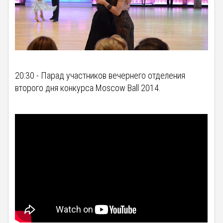
20:30 - Парад участников вечернего отделения
второго дня конкурса Moscow Ball 2014.