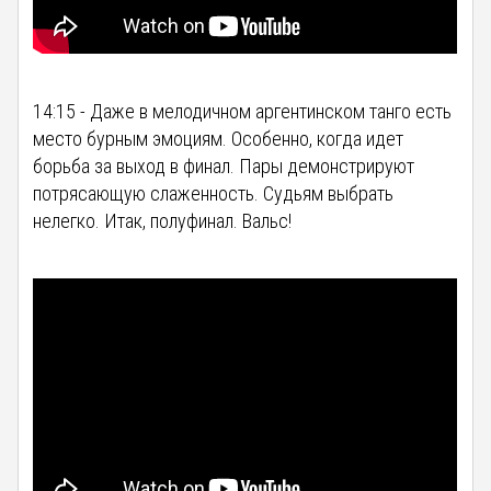
14:15 - Даже в мелодичном аргентинском танго есть
место бурным эмоциям. Особенно, когда идет
борьба за выход в финал. Пары демонстрируют
потрясающую слаженность. Судьям выбрать
нелегко. Итак, полуфинал. Вальс!