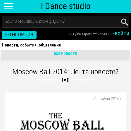
I D
ance
studio
ВОЙТИ
Вы уже зарегистрированы?
РЕГИСТРАЦИЯ
Новости, события, объявления
ВСЕ НОВОСТИ
Moscow Ball 2014: Лента новостей
21 ноября 2014 г.