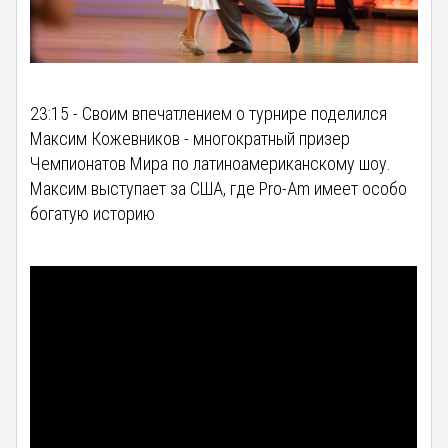
23:15 - Своим впечатлением о турнире поделился
Максим Кожевников - многократный призер
Чемпионатов Мира по латиноамериканскому шоу.
Максим выступает за США, где Pro-Am имеет особо
богатую историю