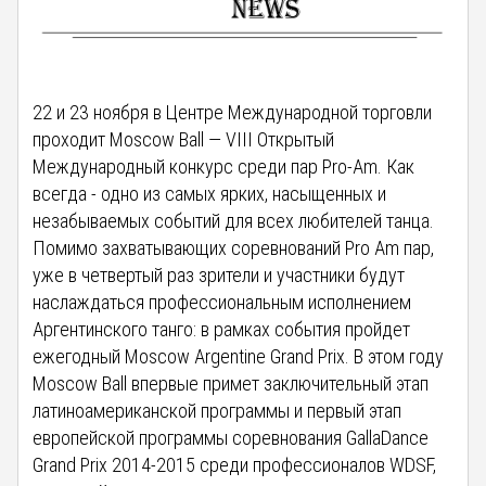
22 и 23 ноября в Центре Международной торговли
проходит Moscow Ball — VIII Открытый
Международный конкурс среди пар Pro-Am. Как
всегда - одно из самых ярких, насыщенных и
незабываемых событий для всех любителей танца.
Помимо захватывающих соревнований Pro Am пар,
уже в четвертый раз зрители и участники будут
наслаждаться профессиональным исполнением
Аргентинского танго: в рамках события пройдет
ежегодный Moscow Argentine Grand Prix. В этом году
Moscow Ball впервые примет заключительный этап
латиноамериканской программы и первый этап
европейской программы соревнования GallaDance
Grand Prix 2014-2015 среди профессионалов WDSF,