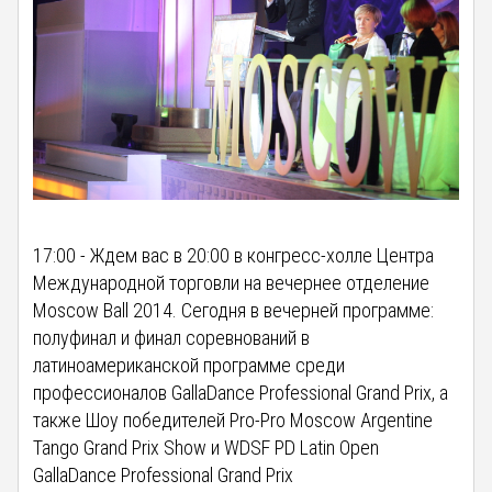
17:00 - Ждем вас в 20:00 в конгресс-холле Центра
Международной торговли на вечернее отделение
Moscow Ball 2014. Сегодня в вечерней программе:
полуфинал и финал соревнований в
латиноамериканской программе среди
профессионалов GallaDance Professional Grand Prix, а
также Шоу победителей Pro-Pro Moscow Argentine
Tango Grand Prix Show и WDSF PD Latin Open
GallaDance Professional Grand Prix