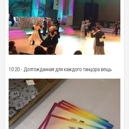
10:20 - Долгожданная для каждого танцора вещь