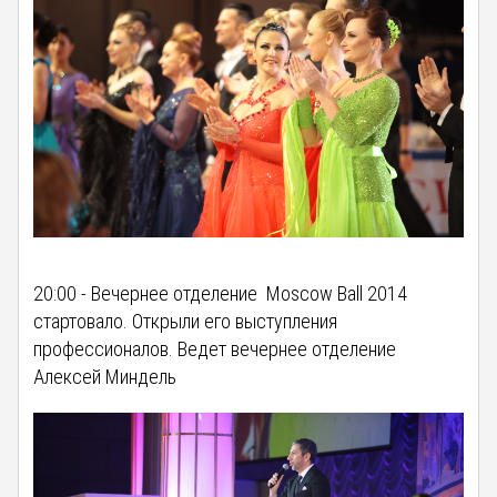
20:00 - Вечернее отделение Moscow Ball 2014
стартовало. Oткрыли его выступления
профессионалов. Ведет вечернее отделение
Алексей Миндель