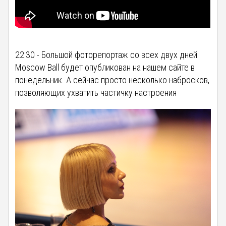
22:30 - Большой фоторепортаж со всех двух дней
Moscow Ball будет опубликован на нашем сайте в
понедельник. А сейчас просто несколько набросков,
позволяющих ухватить частичку настроения