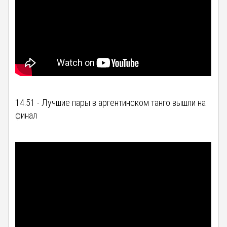
14:51 - Лучшие пары в аргентинском танго вышли на
финал