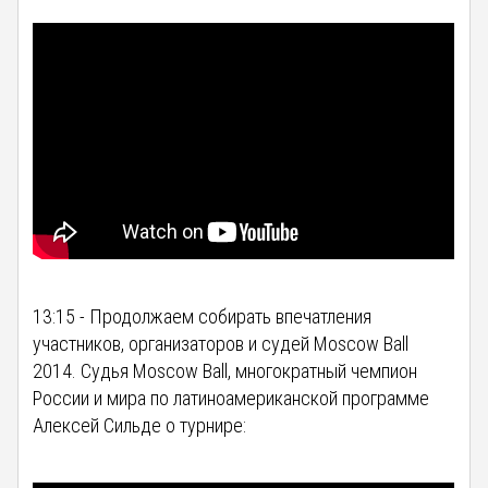
13:15 - Продолжаем собирать впечатления
участников, организаторов и судей Moscow Ball
2014. Судья Moscow Ball, многократный чемпион
России и мира по латиноамериканской программе
Алексей Сильде о турнире: