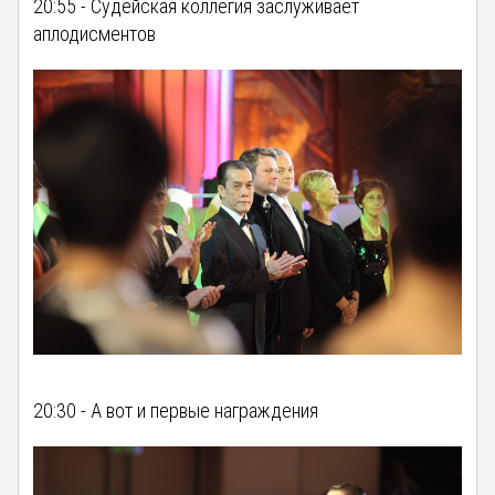
20:55 - Cудейская коллегия заслуживает
аплодисментов
20:30 - А вот и первые награждения