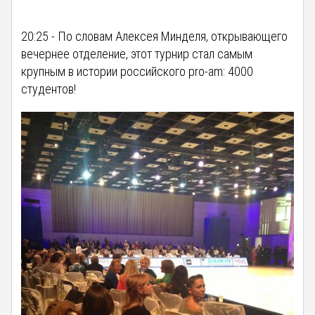
20:25 - По словам Алексея Минделя, открывающего
вечернее отделение, этот турнир стал самым
крупным в истории российского pro-am: 4000
студентов!