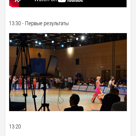
13:30 - Первые результаты
13:20