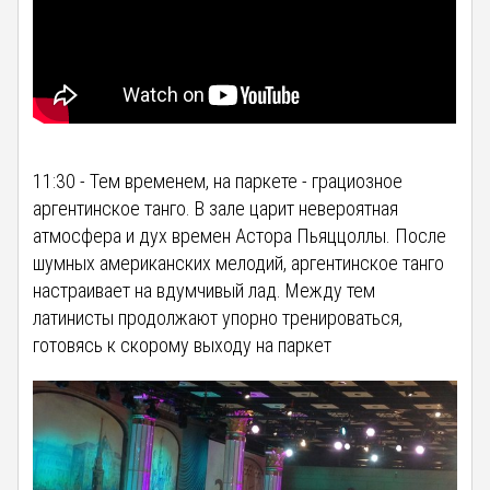
11:30 - Тем временем, на паркете - грациозное
аргентинское танго. В зале царит невероятная
атмосфера и дух времен Астора Пьяццоллы. После
шумных американских мелодий, аргентинское танго
настраивает на вдумчивый лад. Между тем
латинисты продолжают упорно тренироваться,
готовясь к скорому выходу на паркет