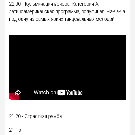
22:00 - Кульминация вечера. Категория А,
латиноамериканская программа, полуфинал. Ча-ча-ча
под одну из самых ярких танцевальных мелодий
21:20 - Страстная румба
21.15