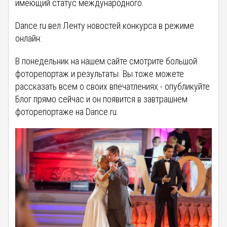
имеющий статус международного.
Dance.ru вел Ленту новостей конкурса в режиме
онлайн:
В понедельник на нашем сайте смотрите большой
фоторепортаж и результаты. Вы тоже можете
рассказать всем о своих впечатлениях - опубликуйте
Блог прямо сейчас и он появится в завтрашнем
фоторепортаже на Dance.ru.