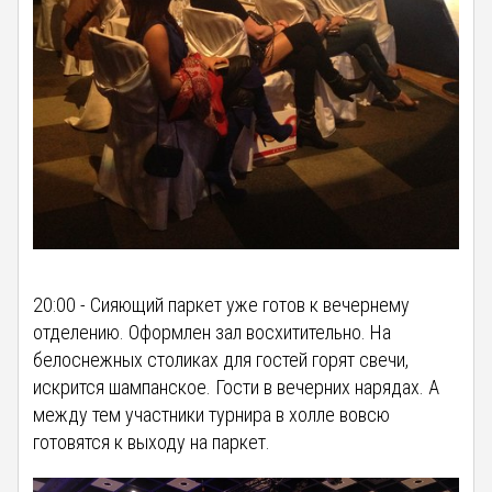
20:00 - Сияющий паркет уже готов к вечернему
отделению. Оформлен зал восхитительно. На
белоснежных столиках для гостей горят свечи,
искрится шампанское. Гости в вечерних нарядах. А
между тем участники турнира в холле вовсю
готовятся к выходу на паркет.