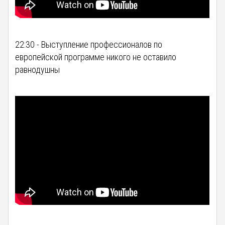
22:30 - Выступление профессионалов по
европейской программе никого не оставило
равнодушны