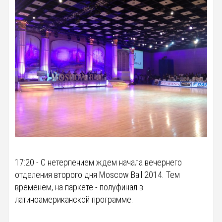
17:20 - С нетерпением ждем начала вечернего
отделения второго дня Moscow Ball 2014. Тем
временем, на паркете - полуфинал в
латиноамериканской программе.