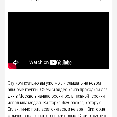
Эту композицию вы уже могли слышать на новом
альбоме группы. Съёмки видео клипа проходили два
дня в Москве в начале осени, роль главной героини
исполнила модель Виктория Якубовская, которую
Билан лично пригласил сняться, и не зря – Виктория
отлично справилась со своей ролью. Стоит отметить,