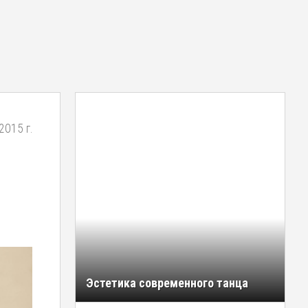
2015 г.
Эстетика современного танца