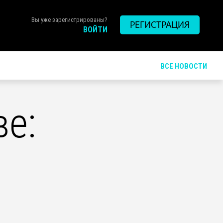
Вы уже зарегистрированы?
РЕГИСТРАЦИЯ
ВОЙТИ
ВСЕ НОВОСТИ
ве: