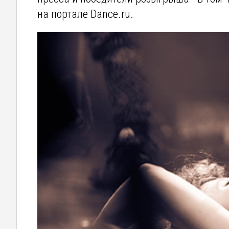
на портале Dance.ru.