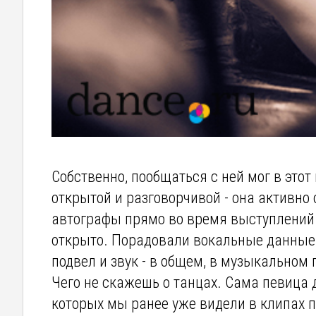
Собственно, пообщаться с ней мог в это
открытой и разговорчивой - она активно
автографы прямо во время выступлений 
открыто. Порадовали вокальные данные 
подвел и звук - в общем, в музыкальном
Чего не скажешь о танцах. Сама певица 
которых мы ранее уже видели в клипах 