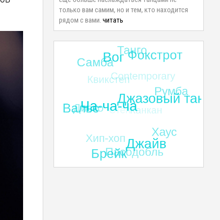
только вам самим, но и тем, кто находится
рядом с вами.
читать