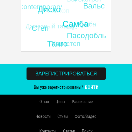
ЗАРЕГИСТРИРОВАТЬСЯ
Вы уже зарегистрированы?
ВОЙТИ
О нас
Цены
Расписание
Новости
Стили
Фото/Видео
Контакты
Статьи
Поиск