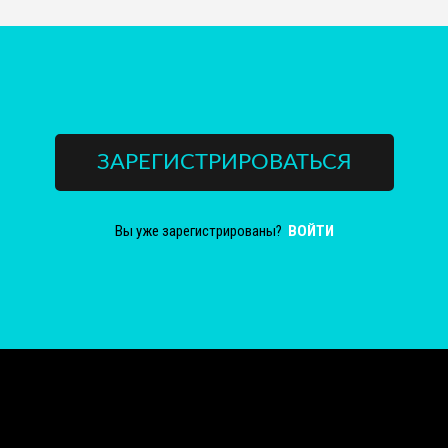
ЗАРЕГИСТРИРОВАТЬСЯ
Вы уже зарегистрированы?
ВОЙТИ