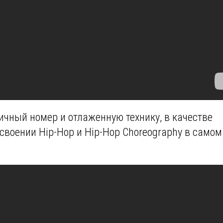
ичный номер и отлаженную технику, в качестве
своении Hip-Hop и Hip-Hop Choreography в самом