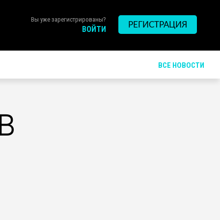
Вы уже зарегистрированы?
РЕГИСТРАЦИЯ
ВОЙТИ
ВСЕ НОВОСТИ
в