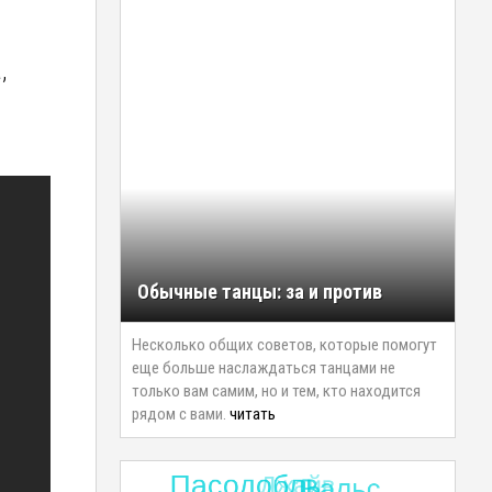
,
Обычные танцы: за и против
Несколько общих советов, которые помогут
еще больше наслаждаться танцами не
только вам самим, но и тем, кто находится
рядом с вами.
читать