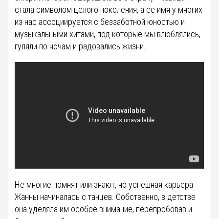
стала символом целого поколения, а ее имя у многих
из нас ассоциируется с беззаботной юностью и
музыкальными хитами, под которые мы влюблялись,
гуляли по ночам и радовались жизни.
Не многие помнят или знают, но успешная карьера
Жанны начиналась с танцев. Собственно, в детстве
она уделяла им особое внимание, перепробовав и