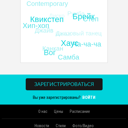
ЗАРЕГИСТРИРОВАТЬСЯ
Вы уже зарегистрированы?
ВОЙТИ
О нас
Цены
Расписание
Новости
Стили
Фото/Видео