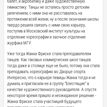
балет, и акробатику и даже художественную
гимнастику. Танцы не остались просто детским
увлечением, с ними она не расставалась на
протяжении всей жизни, ну а после окончания школы
твердо решила связать с ними свою карьеру,
поступив в Московский институт культуры на
отделение хореографии и заочное отделение
журфака МГУ.
Уже тогда Жанна Фриске стала преподавателем
танцев. Как таковых коммерческих школ танцев
тогда даже в столице еще не было, потому она стала
преподавать хореографию во Дворце спорта.
Интересно, что о карьере певицы Жанна тогда и не
думала, и пригласили ее в группу "Блестящие" в
качестве художественного руководителя. А спустя
некоторое время пришло и неожиданное решение -
Жанна Фриске стала участницей будущего