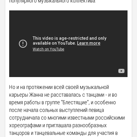
популярного музыкального коллектива.
Но и на протяжении всей своей музыкальной
карьеры Жанна не расставалась с танцами - и во
время работы в группе "Блестящие", и особенно
после начала сольных выступлений певица
сотрудничала со многими известными российскими
хореографами и приглашала разнообразных
танцоров и танцевальные команды для участия в