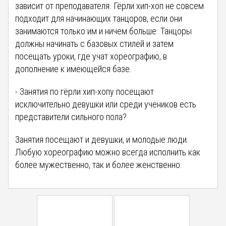
зависит от преподавателя. Гёрли хип-хоп не совсем
подходит для начинающих танцоров, если они
занимаются только им и ничем больше. Танцоры
должны начинать с базовых стилей и затем
посещать уроки, где учат хореографию, в
дополнение к имеющейся базе.
- Занятия по гёрли хип-хопу посещают
исключительно девушки или среди учеников есть
представители сильного пола?
Занятия посещают и девушки, и молодые люди.
Любую хореографию можно всегда исполнить как
более мужественно, так и более женственно.