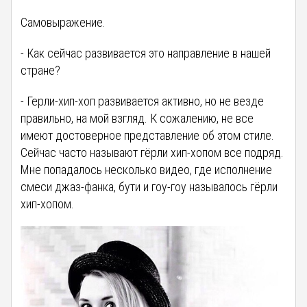
Самовыражение.
- Как сейчас развивается это направление в нашей
стране?
- Герли-хип-хоп развивается активно, но не везде
правильно, на мой взгляд. К сожалению, не все
имеют достоверное представление об этом стиле.
Сейчас часто называют гёрли хип-хопом все подряд.
Мне попадалось несколько видео, где исполнение
смеси джаз-фанка, бути и гоу-гоу называлось гёрли
хип-хопом.