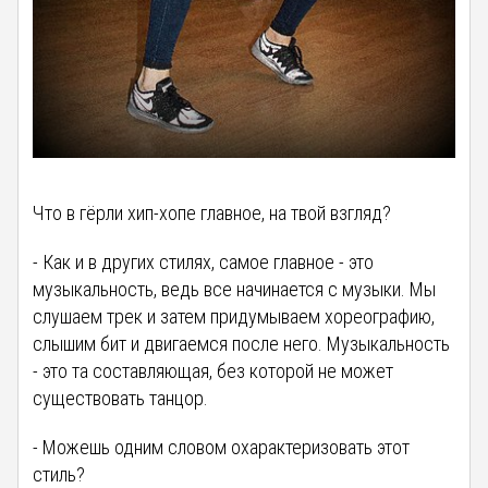
Что в гёрли хип-хопе главное, на твой взгляд?
- Как и в других стилях, самое главное - это
музыкальность, ведь все начинается с музыки. Мы
слушаем трек и затем придумываем хореографию,
слышим бит и двигаемся после него. Музыкальность
- это та составляющая, без которой не может
существовать танцор.
- Можешь одним словом охарактеризовать этот
стиль?