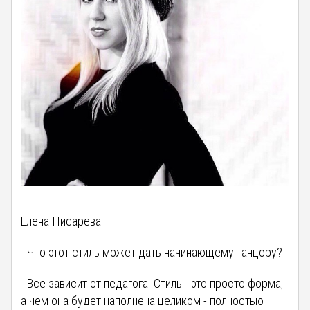
Елена Писарева
- Что этот стиль может дать начинающему танцору?
- Все зависит от педагога. Стиль - это просто форма,
а чем она будет наполнена целиком - полностью