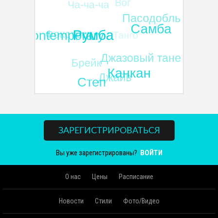
ЗАРЕГИСТРИРОВАТЬСЯ
Вы уже зарегистрированы?
ВОЙТИ
О нас
Цены
Расписание
Новости
Стили
Фото/Видео