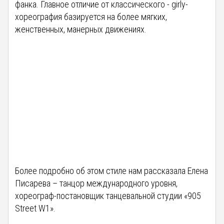
фанка. Главное отличие от классического - girly-
хореография базируется на более мягких,
женственных, манерных движениях.
Более подробно об этом стиле нам рассказала Елена
Писарева – танцор международного уровня,
хореограф-постановщик танцевальной студии «905
Street W1».