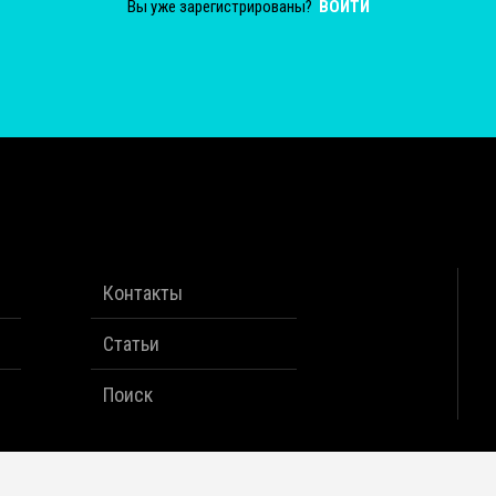
Вы уже зарегистрированы?
ВОЙТИ
Контакты
Статьи
Поиск