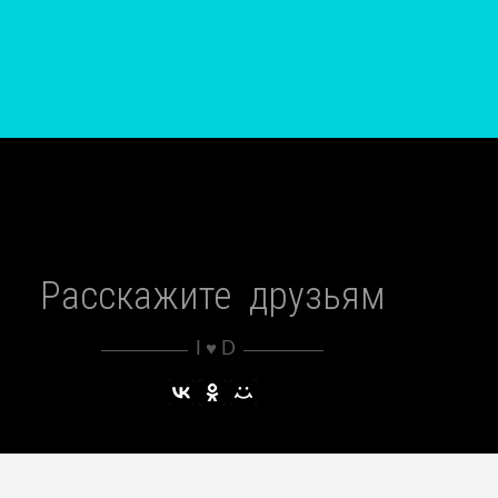
Расскажите друзьям