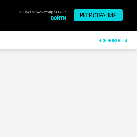
Вы уже зарегистрированы?
РЕГИСТРАЦИЯ
ВОЙТИ
ВСЕ НОВОСТИ