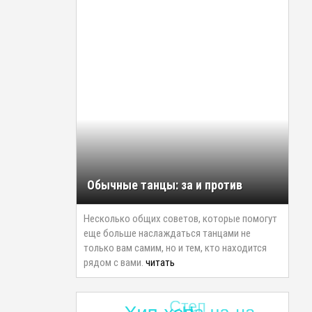
Обычные танцы: за и против
Несколько общих советов, которые помогут
еще больше наслаждаться танцами не
только вам самим, но и тем, кто находится
рядом с вами.
читать