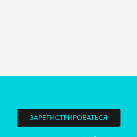
ЗАРЕГИСТРИРОВАТЬСЯ