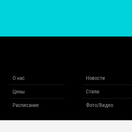
О нас
Новости
Цены
Стили
Расписание
Фото/Видео