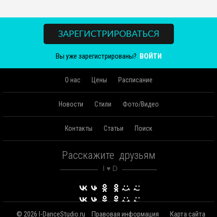
ЗАРЕГИСТРИРОВАТЬСЯ
Вы уже зарегистрированы?
ВОЙТИ
О нас
Цены
Расписание
Новости
Стили
Фото/Видео
Контакты
Статьи
Поиск
Расскажите друзьям
© 2026 I-DanceStudio.ru
Правовая информация
Карта сайта