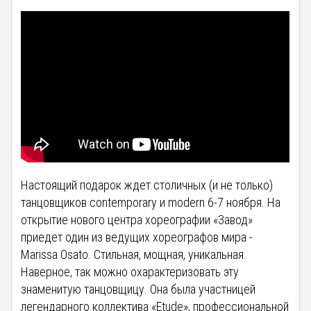
Настоящий подарок ждет столичных (и не только)
танцовщиков contemporary и modern 6-7 ноября. На
открытие нового центра хореографии «Завод»
приедет один из ведущих хореографов мира -
Marissa Osato. Стильная, мощная, уникальная.
Наверное, так можно охарактеризовать эту
знаменитую танцовщицу. Она была участницей
легендарного коллектива «Etude», профессиональной