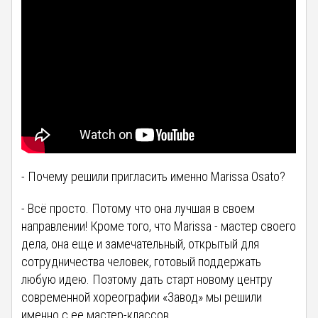
- Почему решили пригласить именно Marissa Osato?
- Всё просто. Потому что она лучшая в своем
направлении! Кроме того, что Marissa - мастер своего
дела, она еще и замечательный, открытый для
сотрудничества человек, готовый поддержать
любую идею. Поэтому дать старт новому центру
современной хореографии «Завод» мы решили
именно с ее мастер-классов.