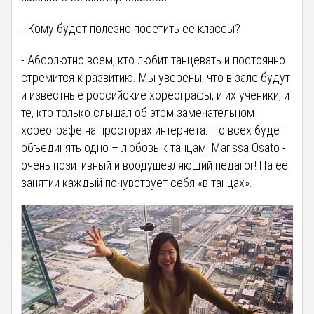
- Кому будет полезно посетить ее классы?
- Абсолютно всем, кто любит танцевать и постоянно
стремится к развитию. Мы уверены, что в зале будут
и известные российские хореографы, и их ученики, и
те, кто только слышал об этом замечательном
хореографе на просторах интернета. Но всех будет
объединять одно – любовь к танцам. Marissa Osato -
очень позитивный и воодушевляющий педагог! На ее
занятии каждый почувствует себя «в танцах».