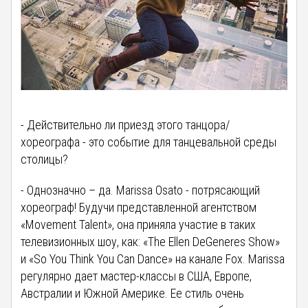
- Действительно ли приезд этого танцора/
хореографа - это событие для танцевальной среды
столицы?
- Однозначно – да. Marissa Osato - потрясающий
хореограф! Будучи представленной агентством
«Movement Talent», она приняла участие в таких
телевизионных шоу, как: «The Ellen DeGeneres Show»
и «So You Think You Can Dance» на канале Fox. Marissa
регулярно дает мастер-классы в США, Европе,
Австралии и Южной Америке. Ее стиль очень