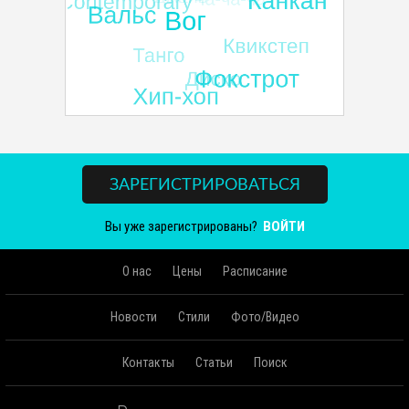
ЗАРЕГИСТРИРОВАТЬСЯ
Вы уже зарегистрированы?
ВОЙТИ
О нас
Цены
Расписание
Новости
Стили
Фото/Видео
Контакты
Статьи
Поиск