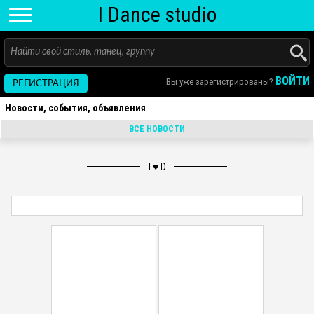
I D
ance
studio
ВОЙТИ
Вы уже зарегистрированы?
РЕГИСТРАЦИЯ
Новости, события, объявления
ВСЕ НОВОСТИ