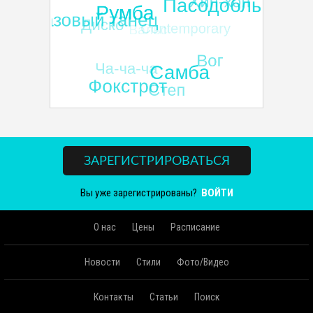
ЗАРЕГИСТРИРОВАТЬСЯ
Вы уже зарегистрированы?
ВОЙТИ
О нас
Цены
Расписание
Новости
Стили
Фото/Видео
Контакты
Статьи
Поиск