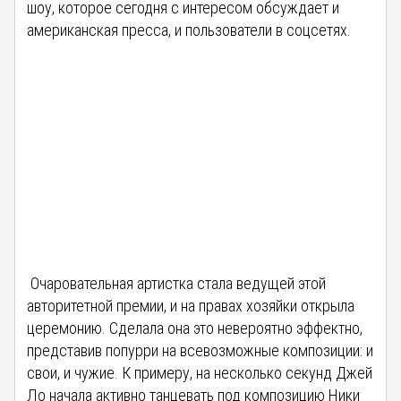
шоу, которое сегодня с интересом обсуждает и
американская пресса, и пользователи в соцсетях.
Очаровательная артистка стала ведущей этой
авторитетной премии, и на правах хозяйки открыла
церемонию. Сделала она это невероятно эффектно,
представив попурри на всевозможные композиции: и
свои, и чужие. К примеру, на несколько секунд Джей
Ло начала активно танцевать под композицию Ники