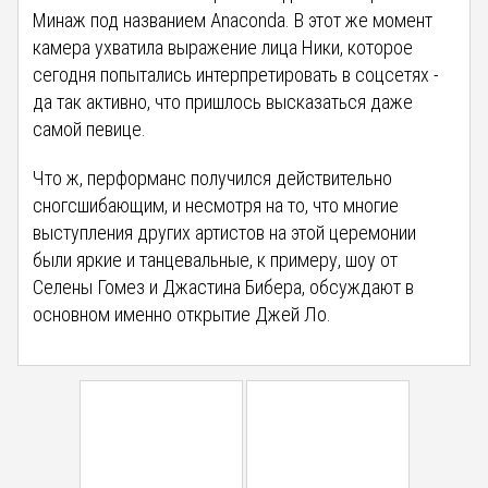
Минаж под названием Anaconda. В этот же момент
камера ухватила выражение лица Ники, которое
сегодня попытались интерпретировать в соцсетях -
да так активно, что пришлось высказаться даже
самой певице.
Что ж, перформанс получился действительно
сногсшибающим, и несмотря на то, что многие
выступления других артистов на этой церемонии
были яркие и танцевальные, к примеру, шоу от
Селены Гомез и Джастина Бибера, обсуждают в
основном именно открытие Джей Ло.