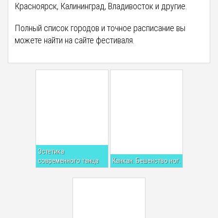
Красноярск, Калининград, Владивосток и другие.
Полный список городов и точное расписание вы
можете найти на сайте фестиваля.
Эстетика
современного танца
Канкан. Бешенство ног.