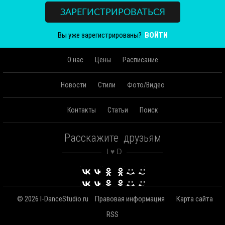
ЗАРЕГИСТРИРОВАТЬСЯ
Вы уже зарегистрированы?
ВОЙТИ
О нас
Цены
Расписание
Новости
Стили
Фото/Видео
Контакты
Статьи
Поиск
Расскажите друзьям
© 2026 I-DanceStudio.ru
Правовая информация
Карта сайта
RSS