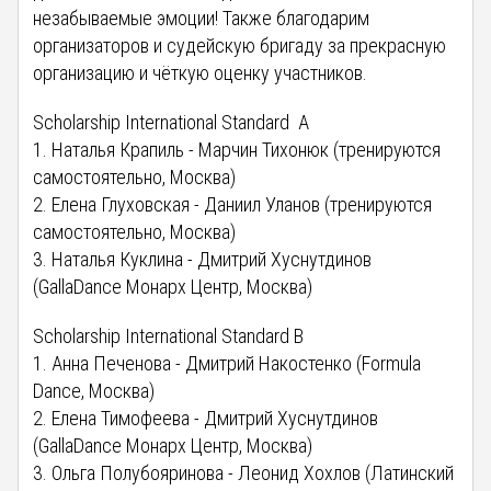
незабываемые эмоции! Также благодарим
организаторов и судейскую бригаду за прекрасную
организацию и чёткую оценку участников.
Scholarship International Standard A
1. Наталья Крапиль - Марчин Тихонюк (тренируются
самостоятельно, Москва)
2. Елена Глуховская - Даниил Уланов (тренируются
самостоятельно, Москва)
3. Наталья Куклина - Дмитрий Хуснутдинов
(GallaDance Монарх Центр, Москва)
Scholarship International Standard B
1. Анна Печенова - Дмитрий Накостенко (Formula
Dance, Москва)
2. Елена Тимофеева - Дмитрий Хуснутдинов
(GallaDance Монарх Центр, Москва)
3. Ольга Полубояринова - Леонид Хохлов (Латинский