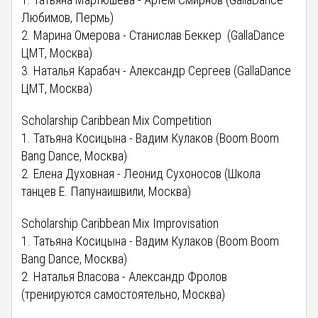
Любимов, Пермь)
2. Марина Омерова - Станислав Беккер (GallaDance
ЦМТ, Москва)
3. Наталья Карабач - Александр Сергеев (GallaDance
ЦМТ, Москва)
Scholarship Caribbean Mix Competition
1. Татьяна Косицына - Вадим Кулаков (Boom Boom
Bang Dance, Москва)
2. Елена Духовная - Леонид Сухоносов (Школа
танцев Е. Папунаишвили, Москва)
Scholarship Caribbean Mix Improvisation
1. Татьяна Косицына - Вадим Кулаков (Boom Boom
Bang Dance, Москва)
2. Наталья Власова - Александр Фролов
(тренируются самостоятельно, Москва)