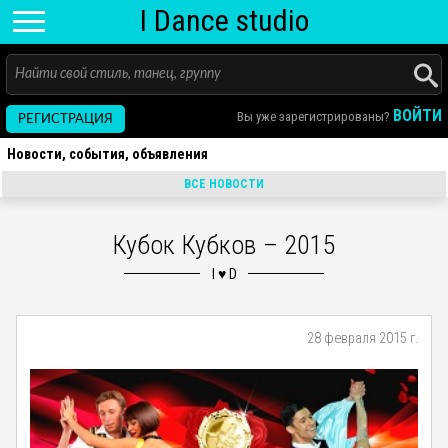
I D
ance
studio
ВОЙТИ
Вы уже зарегистрированы?
РЕГИСТРАЦИЯ
Новости, события, объявления
ВСЕ НОВОСТИ
Кубок Кубков – 2015
28 февраля 2015 г.