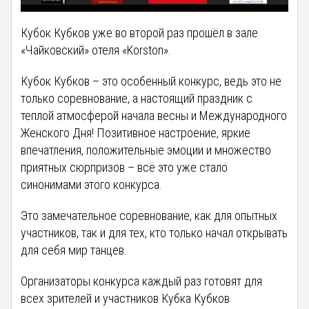
Кубок Кубков уже во второй раз прошёл в зале
«Чайковский» отеля «Korston».
Кубок Кубков – это особенный конкурс, ведь это не
только соревнование, а настоящий праздник с
теплой атмосферой начала весны и Международного
Женского Дня! Позитивное настроение, яркие
впечатления, положительные эмоции и множество
приятных сюрпризов – всё это уже стало
синонимами этого конкурса.
Это замечательное соревнование, как для опытных
участников, так и для тех, кто только начал открывать
для себя мир танцев.
Организаторы конкурса каждый раз готовят для
всех зрителей и участников Кубка Кубков