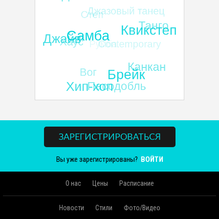
ЗАРЕГИСТРИРОВАТЬСЯ
Вы уже зарегистрированы?
ВОЙТИ
О нас
Цены
Расписание
Новости
Стили
Фото/Видео