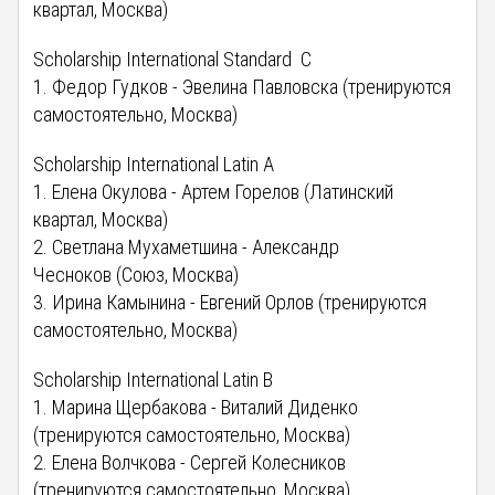
квартал, Москва)
Scholarship International Standard C
1. Федор Гудков - Эвелина Павловска (тренируются
самостоятельно, Москва)
Scholarship International Latin A
1. Елена Окулова - Артем Горелов (Латинский
квартал, Москва)
2. Светлана Мухаметшина - Александр
Чесноков (Союз, Москва)
3. Ирина Камынина - Евгений Орлов (тренируются
самостоятельно, Москва)
Scholarship International Latin B
1. Марина Щербакова - Виталий Диденко
(тренируются самостоятельно, Москва)
2. Елена Волчкова - Сергей Колесников
(тренируются самостоятельно, Москва)