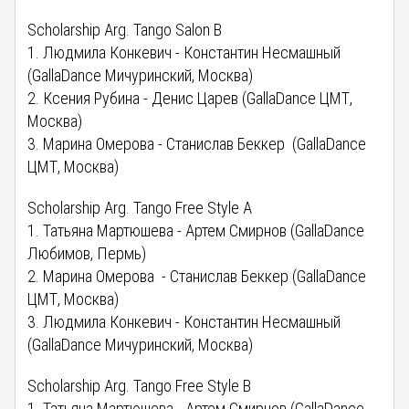
Scholarship Arg. Tango Salon B
1. Людмила Конкевич - Константин Несмашный
(GallaDance Мичуринский, Москва)
2. Ксения Рубина - Денис Царев (GallaDance ЦМТ,
Москва)
3. Марина Омерова - Станислав Беккер (GallaDance
ЦМТ, Москва)
Scholarship Arg. Tango Free Style A
1. Татьяна Мартюшева - Артем Смирнов (GallaDance
Любимов, Пермь)
2. Марина Омерова - Станислав Беккер (GallaDance
ЦМТ, Москва)
3. Людмила Конкевич - Константин Несмашный
(GallaDance Мичуринский, Москва)
Scholarship Arg. Tango Free Style B
1. Татьяна Мартюшева - Артем Смирнов (GallaDance