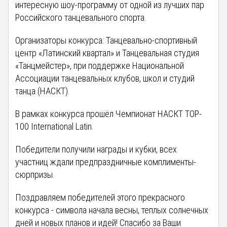
интересную шоу-программу от одной из лучших пар
Российского танцевального спорта.
Организаторы конкурса: Танцевально-спортивный
центр «Латинский квартал» и Танцевальная студия
«Танцмейстер», при поддержке Национальной
Ассоциации танцевальных клубов, школ и студий
танца (НАСКТ).
В рамках конкурса прошёл Чемпионат НАСКТ TOP-
100 International Latin.
Победители получили награды и кубки, всех
участниц ждали предпраздничные комплименты-
сюрпризы.
Поздравляем победителей этого прекрасного
конкурса - символа начала весны, теплых солнечных
дней и новых планов и идей! Спасибо за Ваши