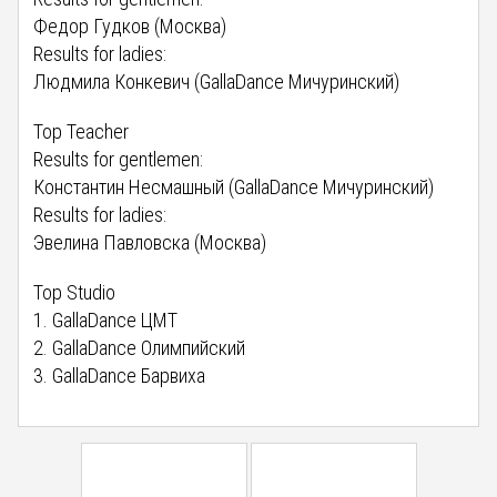
Федор Гудков (Москва)
Results for ladies:
Людмила Конкевич (GallaDance Мичуринский)
Top Teacher
Results for gentlemen:
Константин Несмашный (GallaDance Мичуринский)
Results for ladies:
Эвелина Павловска (Москва)
Top Studio
1. GallaDance ЦМТ
2. GallaDance Олимпийский
3. GallaDance Барвиха