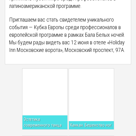
латиноамериканской программе.
Приглашаем вас стать свидетелем уникального
события — Кубка Европы среди профессионалов в
европейской программе в рамках Бала Белых ночей.
Мы будем рады видеть вас 12 июня в отеле «Holiday
Inn Московские ворота», Московский проспект, 97А.
Эстетика
современного танца
Канкан. Бешенство ног.