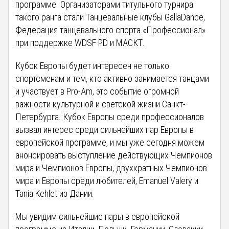
программе. Организаторами титульного турнира
такого ранга стали Танцевальные клубы GallaDance,
Федерация танцевального спорта «Профессионал»
при поддержке WDSF PD и МАСКТ.
Кубок Европы будет интересен не только
спортсменам и тем, кто активно занимается танцами
и участвует в Pro-Am, это событие огромной
важности культурной и светской жизни Санкт-
Петербурга. Кубок Европы среди профессионалов
вызвал интерес среди сильнейших пар Европы в
европейской программе, и мы уже сегодня можем
анонсировать выступление действующих Чемпионов
мира и Чемпионов Европы, двухкратных Чемпионов
мира и Европы среди любителей, Emanuel Valery и
Tania Kehlet из Дании.
Мы увидим сильнейшие пары в европейской