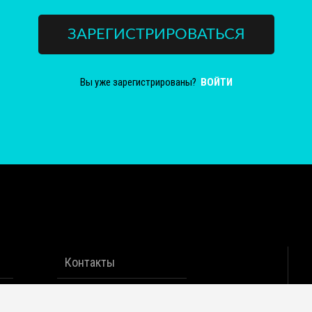
ЗАРЕГИСТРИРОВАТЬСЯ
Вы уже зарегистрированы?
ВОЙТИ
Контакты
Статьи