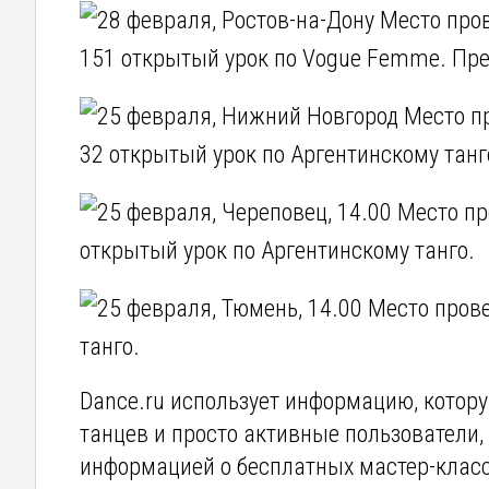
28 февраля, Ростов-на-Дону Место про
151 открытый урок по Vogue Femme. Пре
25 февраля, Нижний Новгород Место про
32 открытый урок по Аргентинскому танго
25 февраля, Череповец, 14.00 Место про
открытый урок по Аргентинскому танго.
25 февраля, Тюмень, 14.00 Место пров
танго.
Dance.ru использует информацию, кото
танцев и просто активные пользователи, 
информацией о бесплатных мастер-класс