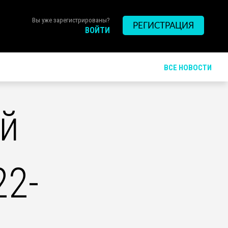
Вы уже зарегистрированы?
РЕГИСТРАЦИЯ
ВОЙТИ
ВСЕ НОВОСТИ
ый
22-