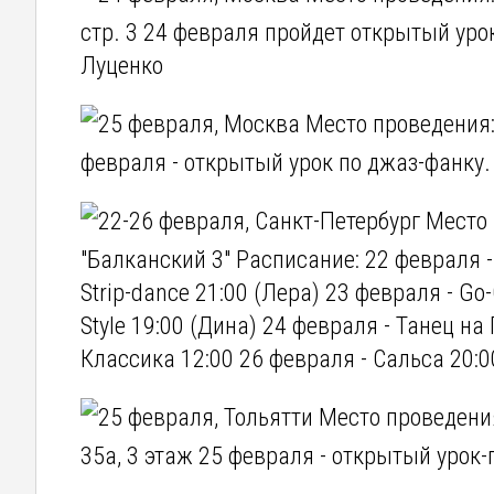
стр. 3 24 февраля пройдет открытый уро
Луценко
25 февраля, Москва Место проведения: 
февраля - открытый урок по джаз-фанку
22-26 февраля, Санкт-Петербург Место 
"Балканский 3" Расписание: 22 февраля -
Strip-dance 21:00 (Лера) 23 февраля - Go
Style 19:00 (Дина) 24 февраля - Танец на
Классика 12:00 26 февраля - Сальса 20:00
25 февраля, Тольятти Место проведения
35а, 3 этаж 25 февраля - открытый урок-