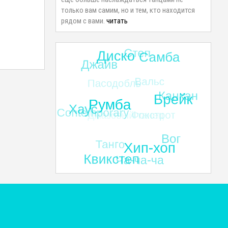
только вам самим, но и тем, кто находится
рядом с вами.
читать