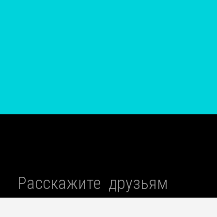
Расскажите друзьям