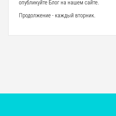
опубликуйте Блог на нашем сайте.
Продолжение - каждый вторник.