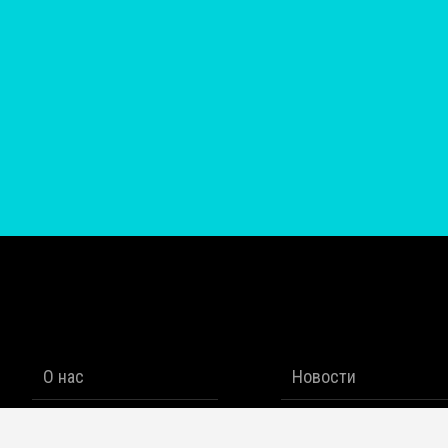
О нас
Новости
Цены
Стили