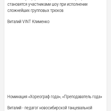
становятся участниками шоу при исполнении
сложнейших групповых трюков.
Виталий VINT Клименко
Номинация «Хореограф года», «Преподаватель года»
Виталий - педагог новосибирской танцевальной