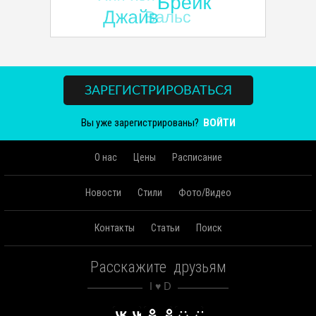
ЗАРЕГИСТРИРОВАТЬСЯ
Вы уже зарегистрированы?
ВОЙТИ
О нас
Цены
Расписание
Новости
Стили
Фото/Видео
Контакты
Статьи
Поиск
Расскажите друзьям