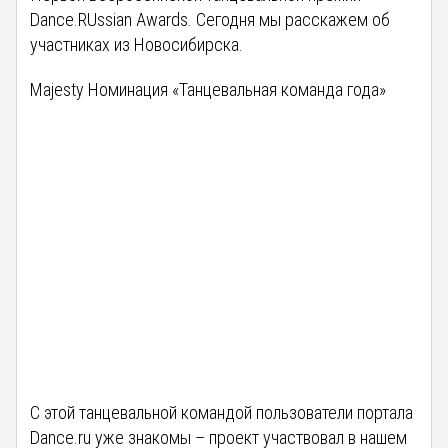
Dance.RUssian Awards. Сегодня мы расскажем об
участниках из Новосибирска.
Majesty Номинация «Танцевальная команда года»
С этой танцевальной командой пользователи портала
Dance.ru уже знакомы – проект участвовал в нашем