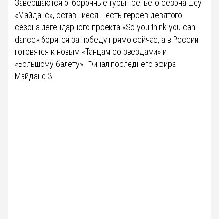
Завершаются отборочные туры третьего сезона шоу
«Майданс», оставшиеся шесть героев девятого
сезона легендарного проекта «So you think you can
dance» борятся за победу прямо сейчас, а в России
готовятся к новым «Танцам со звездами» и
«Большому балету». Финал последнего эфира
Майданс 3