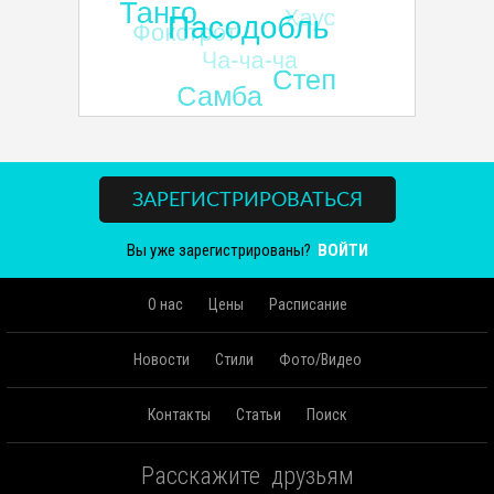
ЗАРЕГИСТРИРОВАТЬСЯ
Вы уже зарегистрированы?
ВОЙТИ
О нас
Цены
Расписание
Новости
Стили
Фото/Видео
Контакты
Статьи
Поиск
Расскажите друзьям