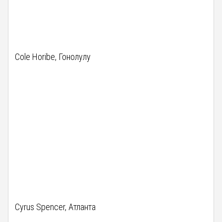
Cole Horibe, Гонолулу
Cyrus Spencer, Атланта