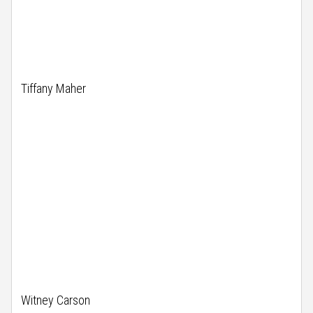
Tiffany Maher
Witney Carson