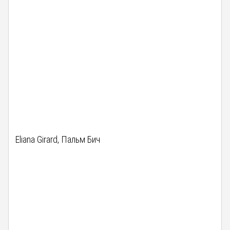
Eliana Girard, Пальм Бич