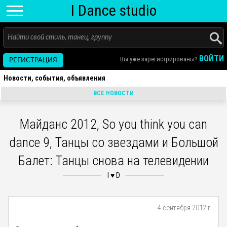
I D
ance
studio
ВОЙТИ
Вы уже зарегистрированы?
РЕГИСТРАЦИЯ
Новости, события, объявления
ВСЕ НОВОСТИ
Майданс 2012, So you think you can
dance 9, Танцы со звездами и Большой
Балет: Танцы снова на телевидении
4 сентября 2012 г.