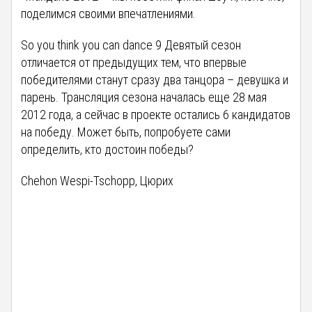
поделимся своими впечатлениями.
So you think you can dance 9 Девятый сезон
отличается от предыдущих тем, что впервые
победителями станут сразу два танцора – девушка и
парень. Трансляция сезона началась еще 28 мая
2012 года, а сейчас в проекте остались 6 кандидатов
на победу. Может быть, попробуете сами
определить, кто достоин победы?
Chehon Wespi-Tschopp, Цюрих