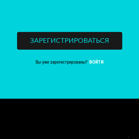
ЗАРЕГИСТРИРОВАТЬСЯ
Вы уже зарегистрированы?
ВОЙТИ