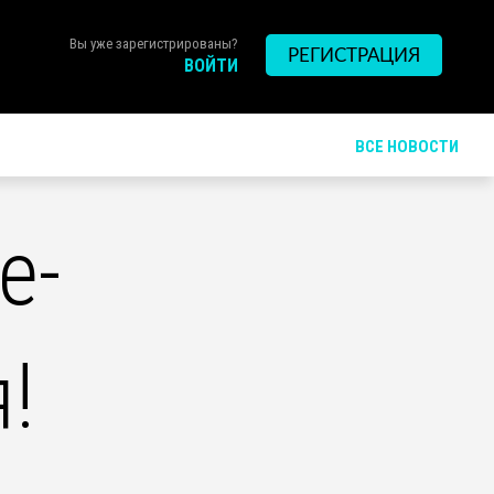
Вы уже зарегистрированы?
РЕГИСТРАЦИЯ
ВОЙТИ
ВСЕ НОВОСТИ
е-
!