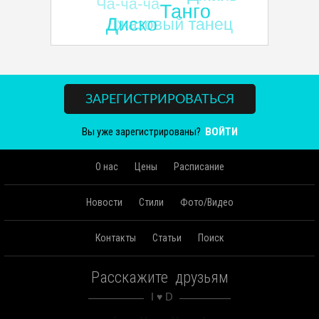
ЗАРЕГИСТРИРОВАТЬСЯ
Вы уже зарегистрированы?
ВОЙТИ
О нас
Цены
Расписание
Новости
Стили
Фото/Видео
Контакты
Статьи
Поиск
Расскажите друзьям