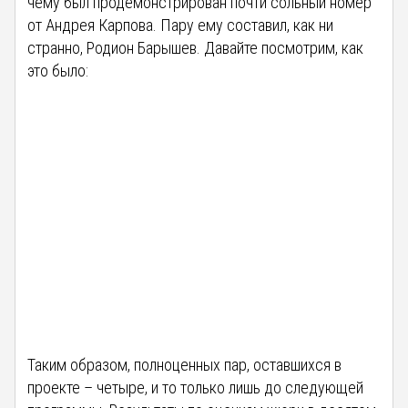
чему был продемонстрирован почти сольный номер
от Андрея Карпова. Пару ему составил, как ни
странно, Родион Барышев. Давайте посмотрим, как
это было:
Таким образом, полноценных пар, оставшихся в
проекте – четыре, и то только лишь до следующей