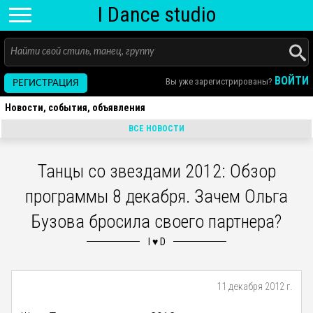
I D
ance
studio
ВОЙТИ
Вы уже зарегистрированы?
РЕГИСТРАЦИЯ
Новости, события, объявления
ВСЕ НОВОСТИ
Танцы со звездами 2012: Обзор
программы 8 декабря. Зачем Ольга
Бузова бросила своего партнера?
11 декабря 2012 г.