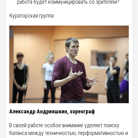
работа будет коммуницировать со зрителем?
Кураторская группа:
Александр Андрияшкин, хореограф
В своей работе особое внимание уделяет поиску
баланса между техничностью, перформативностью и