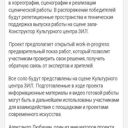
в хореографии, сценографии и реализации
сценической работы. В распоряжении победителей
будут репетиционные пространства и техническая
поддержка выпуска работы на сцене зала-
Конструктор Культурного центра ЗИЛ.
Проект предполагает открытый work-in-progress:
предварительный показ работ, который позволит
участникам проверить свои решения, получить
обратную связь от экспертов и зрителей.
Все cоло будут представлены на сцене Культурного
центра ЗИЛ. Подготовленные в ходе проекта
информационные материалы и видео готовой работы
могут быть в дальнейшем использованы участниками
для взаимодействия с площадками и проектами
современного искусства.
Александр Любашин, один из инициаторов проекта: