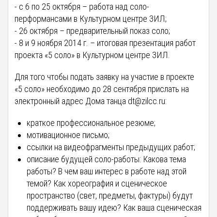
- с 6 по 25 октября – работа над соло-
перформансами в Культурном центре ЗИЛ;
- 26 октября – предварительный показ соло;
- 8 и 9 ноября 2014 г. – итоговая презентация работ
проекта «5 соло» в Культурном центре ЗИЛ.
Для того чтобы подать заявку на участие в проекте
«5 соло» необходимо до 28 сентября прислать на
электронный адрес Дома танца dt@zilcc.ru:
краткое профессиональное резюме;
мотивационное письмо;
ссылки на видеофрагменты предыдущих работ;
описание будущей соло-работы: Какова тема
работы? В чем ваш интерес в работе над этой
темой? Как хореография и сценическое
пространство (свет, предметы, фактуры) будут
поддерживать вашу идею? Как ваша сценическая