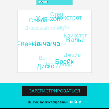
против
ЗАРЕГИСТРИРОВАТЬСЯ
Вы уже зарегистрированы?
ВОЙТИ