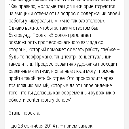
"Как правило, молодые танцовщики ориентируются
на эмоции и отвечают на вопрос о содержании своей
работы универсальным: «мне так захотелось».
Однако важно, чтобы за таким ответом был
бэкграунд. Проект «5 соло» предлагает
возможность профессионального взгляда со
стороны, который поможет сделать работу глубже –
будь то перформанс, танц-театр, концептуальный
танец и т. д. Процесс развития художника проходит
различными путями, и опытные люди могут помочь
пройти такой путь быстрее. Это происходит через
трансляцию знаний, которые дают новое видение
того, что ты делаешь как современный художник в
области contemporary dance»".
Этапы проекта:
- до 28 сентября 2014 г. – прием заявок;