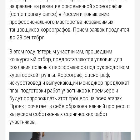
направлен на развитие современной хореографии
(contemporary dance) в России и повышение
профессионального мастерства независимых
танцовщиков-хореографов. Прием заявок продлится
до 28 сентября.
В этом году пятерым участникам, прошедшим
конкурсный отбор, предоставляются условия для
создания сольных перформансов под руководством
кураторcкой группы. Хореограф, сценограф,
искусствовед и выпускающий менеджер предложат
план подготовки работ участников к премьере и
будут сопровождать этот процесс на всех этапах.
Проект сочетает в себе образовательный процесс с
выпуском собственных сценических работ
участников.