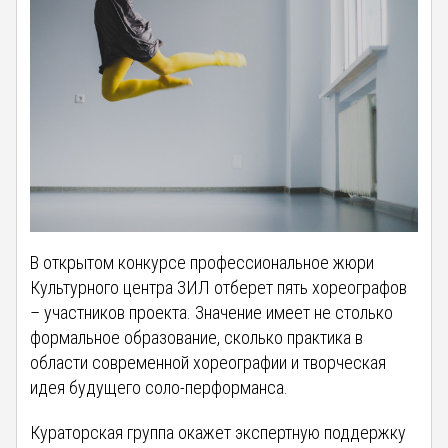
В открытом конкурсе профессиональное жюри
Культурного центра ЗИЛ отберет пять хореографов
– участников проекта. Значение имеет не столько
формальное образование, сколько практика в
области современной хореографии и творческая
идея будущего соло-перформанса.
Кураторская группа окажет экспертную поддержку