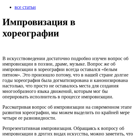
все статьи
Импровизация в
хореографии
В искусствоведении достаточно подробно изучен вопрос об
импровизации в поэзии, драме, музыке. Вопрос же об
импровизации в хореографии всегда оставался «белым
пятном». Это произошло потому, что в нашей стране долгие
годы хореография была догматизирована и канонизирована
настолько, что просто не оставалось места для создания
многообразного языка движений, которым мог бы
оперировать исполнитель в процессе импровизации.
Рассматривая вопрос об импровизации на современном этапе
развития хореографии, мы можем выделить по крайней мере
четыре ее разновидности.
Репрезентативная импровизация. Обращаясь к вопросу об
импровизации в других видах искусства, можно заметить, что