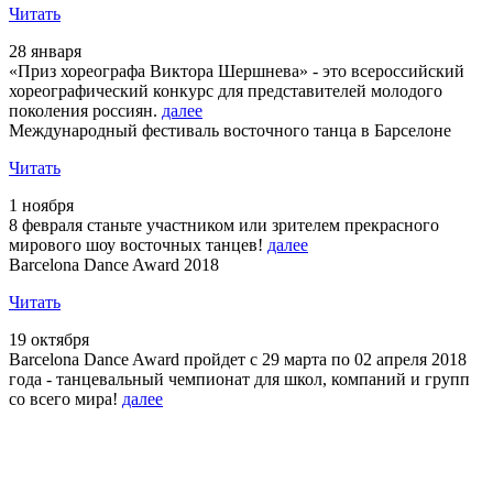
Читать
28 января
«Приз хореографа Виктора Шершнева» - это всероссийский
хореографический конкурс для представителей молодого
поколения россиян.
далее
Международный фестиваль восточного танца в Барселоне
Читать
1 ноября
8 февраля станьте участником или зрителем прекрасного
мирового шоу восточных танцев!
далее
Barcelona Dance Award 2018
Читать
19 октября
Barcelona Dance Award пройдет с 29 марта по 02 апреля 2018
года - танцевальный чемпионат для школ, компаний и групп
со всего мира!
далее