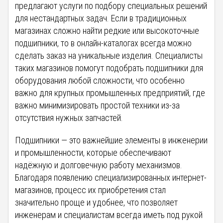
предлагают услуги по подбору специальных решений
для нестандартных задач. Если в традиционных
магазинах сложно найти редкие или высокоточные
подшипники, то в онлайн-каталогах всегда можно
сделать заказ на уникальные изделия. Специалисты
таких магазинов помогут подобрать подшипники для
оборудования любой сложности, что особенно
важно для крупных промышленных предприятий, где
важно минимизировать простой техники из-за
отсутствия нужных запчастей.
Подшипники — это важнейшие элементы в инженерии
и промышленности, которые обеспечивают
надёжную и долговечную работу механизмов.
Благодаря появлению специализированных интернет-
магазинов, процесс их приобретения стал
значительно проще и удобнее, что позволяет
инженерам и специалистам всегда иметь под рукой