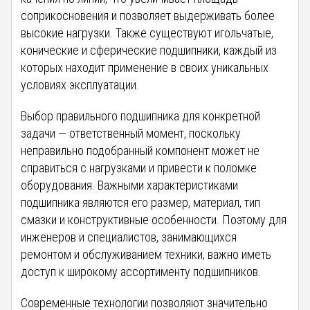
соприкосновения и позволяет выдерживать более
высокие нагрузки. Также существуют игольчатые,
конические и сферические подшипники, каждый из
которых находит применение в своих уникальных
условиях эксплуатации.
Выбор правильного подшипника для конкретной
задачи — ответственный момент, поскольку
неправильно подобранный компонент может не
справиться с нагрузками и привести к поломке
оборудования. Важными характеристиками
подшипника являются его размер, материал, тип
смазки и конструктивные особенности. Поэтому для
инженеров и специалистов, занимающихся
ремонтом и обслуживанием техники, важно иметь
доступ к широкому ассортименту подшипников.
Современные технологии позволяют значительно