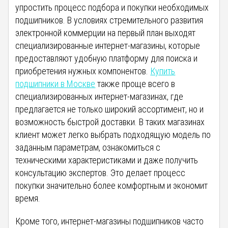
упростить процесс подбора и покупки необходимых
подшипников. В условиях стремительного развития
электронной коммерции на первый план выходят
специализированные интернет-магазины, которые
предоставляют удобную платформу для поиска и
приобретения нужных компонентов.
Купить
подшипники в Москве
также проще всего в
специализированных интернет-магазинах, где
предлагается не только широкий ассортимент, но и
возможность быстрой доставки. В таких магазинах
клиент может легко выбрать подходящую модель по
заданным параметрам, ознакомиться с
техническими характеристиками и даже получить
консультацию экспертов. Это делает процесс
покупки значительно более комфортным и экономит
время.
Кроме того, интернет-магазины подшипников часто