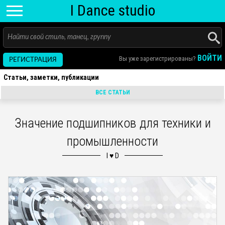
I D
ance
studio
ВОЙТИ
Вы уже зарегистрированы?
РЕГИСТРАЦИЯ
Статьи, заметки, публикации
ВСЕ СТАТЬИ
Значение подшипников для техники и
промышленности