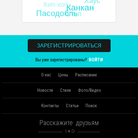
ЗАРЕГИСТРИРОВАТЬСЯ
Вы уже зарегистрированы?
ВОЙТИ
О нас
Цены
Расписание
Новости
Стили
Фото/Видео
Контакты
Статьи
Поиск
Расскажите друзьям