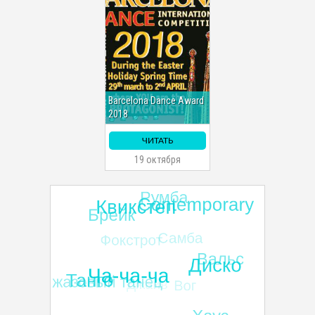
Barcelona Dance Award
2018
ЧИТАТЬ
19 октября