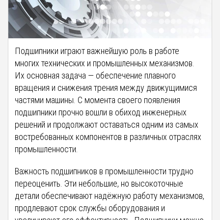
Подшипники играют важнейшую роль в работе
многих технических и промышленных механизмов.
Их основная задача — обеспечение плавного
вращения и снижения трения между движущимися
частями машины. С момента своего появления
подшипники прочно вошли в обиход инженерных
решений и продолжают оставаться одним из самых
востребованных компонентов в различных отраслях
промышленности.
Важность подшипников в промышленности трудно
переоценить. Эти небольшие, но высокоточные
детали обеспечивают надёжную работу механизмов,
продлевают срок службы оборудования и