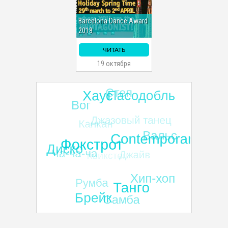
Barcelona Dance Award
2018
ЧИТАТЬ
19 октября