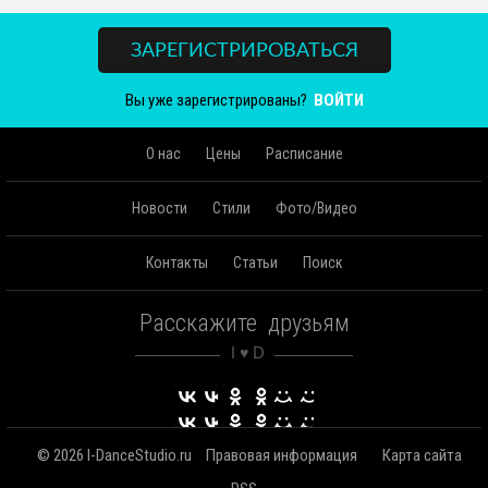
ЗАРЕГИСТРИРОВАТЬСЯ
Вы уже зарегистрированы?
ВОЙТИ
О нас
Цены
Расписание
Новости
Стили
Фото/Видео
Контакты
Статьи
Поиск
Расскажите друзьям
© 2026 I-DanceStudio.ru
Правовая информация
Карта сайта