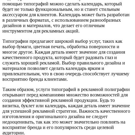
помощью типографий можно сделать календарь, который
будет не только функциональным, но и станет стильным
аксессуаром для клиентов. Календарь может быть разработан
в различных форматах, с использованием разнообразных
дизайнов и материалов, что делает его отличным
инструментом для рекламных акций.
Типографии предлагают широкий выбор услуг, таких как
выбор бумаги, цветная печать, обработка поверхности и
многое другое. Каждая деталь имеет значение для создания
качественного продукта, который будет радовать глаз и
служить хорошей рекламой. Выбор правильного дизайна и
материалов позволяет сделать календарь ярким и
привлекательным, что в свою очередь способствует лучшему
восприятию бренда клиентами.
Таким образом, услуги типографий в рекламной полиграфии
открывают перед компаниями множество возможностей для
создания эффективной рекламной продукции. Будь то
визитка, буклет или календарь, каждая деталь имеет значение
для успешной рекламной стратегии. Важность качественного
изготовления и оригинального дизайна не следует
недооценивать, так как это может значительно повлиять на
восприятие бренда и его популярность среди целевой
аудитории.