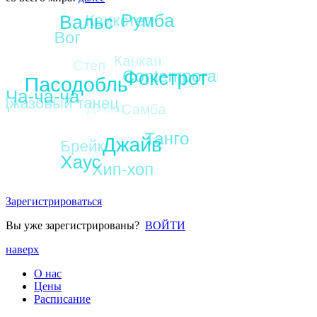
Зарегистрироваться
Вы уже зарегистрированы?
ВОЙТИ
наверх
О нас
Цены
Расписание