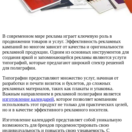
В современном мире реклама играет ключевую роль в
продвижении товаров и услуг. Эффективность рекламных
кампаний во многом зависит от качества и оригинальности
рекламной продукции. Одним из основных инструментов для
создания яркой и запоминающейся рекламы являются услуги
типографий, которые предлагают широкий спектр решений
для полиграфии.
Типографии предоставляют множество услуг, начиная от
разработки и печати визиток и буклетов, до сложных
рекламных материалов, таких как плакаты и упаковка.
Важным направлением в рекламной полиграфии является
изготовление календарей
, которое позволяет компаниям
использовать этот продукт не только для практических целей,
но и в качестве эффективного рекламного носителя.
Изготовление календарей представляет собой уникальную
возможность для брендов продемонстрировать свою
индивидуальность и повысить свою узнаваемость. С