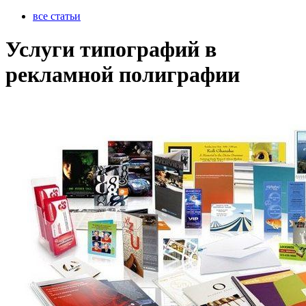
все статьи
Услуги типографий в
рекламной полиграфии