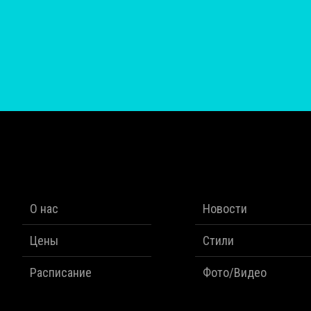
О нас
Новости
Цены
Стили
Расписание
Фото/Видео