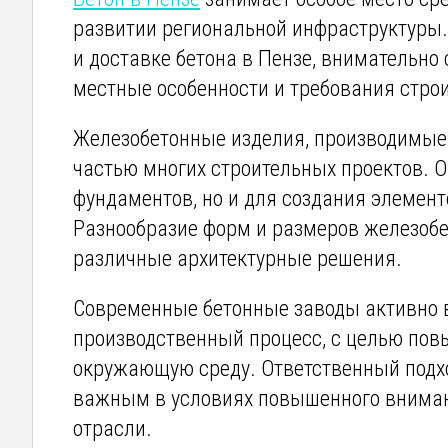
развитии региональной инфраструктуры.
и доставке бетона в Пензе, внимательно
местные особенности и требования стро
Железобетонные изделия, производимые
частью многих строительных проектов. О
фундаментов, но и для создания элемент
Разнообразие форм и размеров железобе
различные архитектурные решения.
Современные бетонные заводы активно 
производственный процесс, с целью пов
окружающую среду. Ответственный подхо
важным в условиях повышенного внимани
отрасли.