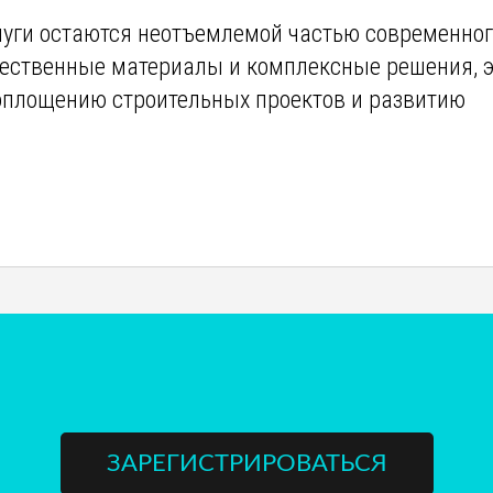
слуги остаются неотъемлемой частью современно
чественные материалы и комплексные решения, э
оплощению строительных проектов и развитию
ЗАРЕГИСТРИРОВАТЬСЯ