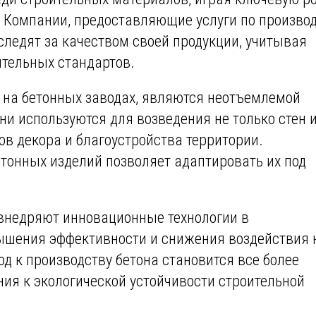
 Компании, предоставляющие услуги по произво
 следят за качеством своей продукции, учитывая
ительных стандартов.
 на бетонных заводах, являются неотъемлемой
ни используются для возведения не только стен 
ов декора и благоустройства территории.
тонных изделий позволяет адаптировать их под
внедряют инновационные технологии в
ышения эффективности и снижения воздействия 
д к производству бетона становится все более
я к экологической устойчивости строительной