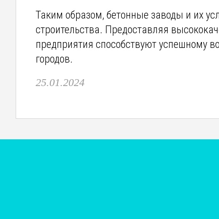
Таким образом, бетонные заводы и их у
строительства. Предоставляя высокока
предприятия способствуют успешному в
городов.
25.01.2024