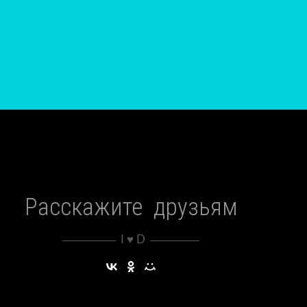
Расскажите друзьям