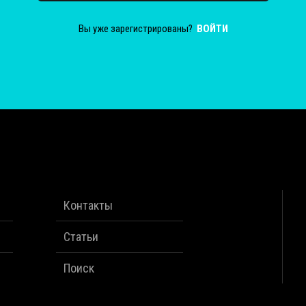
Вы уже зарегистрированы?
ВОЙТИ
Контакты
Статьи
Поиск