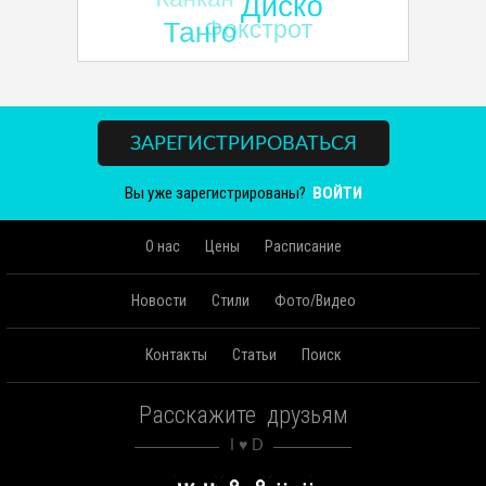
ЗАРЕГИСТРИРОВАТЬСЯ
Вы уже зарегистрированы?
ВОЙТИ
О нас
Цены
Расписание
Новости
Стили
Фото/Видео
Контакты
Статьи
Поиск
Расскажите друзьям