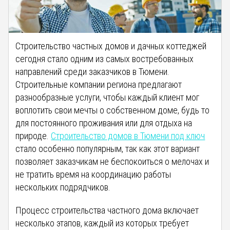
Строительство частных домов и дачных коттеджей
сегодня стало одним из самых востребованных
направлений среди заказчиков в Тюмени.
Строительные компании региона предлагают
разнообразные услуги, чтобы каждый клиент мог
воплотить свои мечты о собственном доме, будь то
для постоянного проживания или для отдыха на
природе.
Строительство домов в Тюмени под ключ
стало особенно популярным, так как этот вариант
позволяет заказчикам не беспокоиться о мелочах и
не тратить время на координацию работы
нескольких подрядчиков.
Процесс строительства частного дома включает
несколько этапов, каждый из которых требует