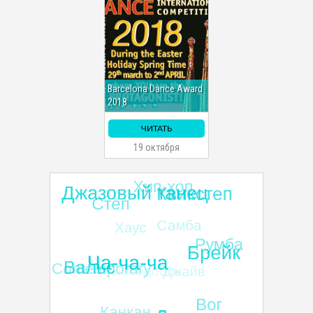
Barcelona Dance Award
2018
ЧИТАТЬ
19 октября