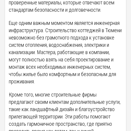
проверенные материалы, которые отвечают всем
стандартам безопасности и долговечности.
Еще одним важным моментом является инженерная
инфраструктура. Строительство коттеджей в Тюмени
невозможно без грамотного подхода к установке
систем отопления, водоснабжения, электрики и
канализации. Мастера, работающие в компании,
могут полностью взять на себя проектирование и
монтаж всех необходимых инженерных систем,
чтобы жилье было комфортным и безопасным для
проживания.
Кроме того, многие строительные фирмы
предлагают своим клиентам дополнительные услуги,
такие как ландшафтный дизайн и благоустройство
прилегающей территории. Эти работы помогают
создать гармоничное пространство, где приятно