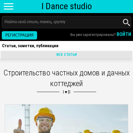
I D
ance
studio
ВОЙТИ
Вы уже зарегистрированы?
РЕГИСТРАЦИЯ
Статьи, заметки, публикации
ВСЕ СТАТЬИ
Строительство частных домов и дачных
коттеджей