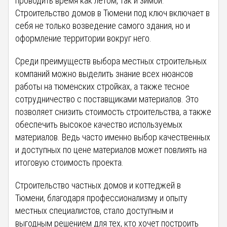
проводить время как летом, так и зимой.
Строительство домов в Тюмени под ключ включает в
себя не только возведение самого здания, но и
оформление территории вокруг него.
Среди преимуществ выбора местных строительных
компаний можно выделить знание всех нюансов
работы на тюменских стройках, а также тесное
сотрудничество с поставщиками материалов. Это
позволяет снизить стоимость строительства, а также
обеспечить высокое качество используемых
материалов. Ведь часто именно выбор качественных
и доступных по цене материалов может повлиять на
итоговую стоимость проекта.
Строительство частных домов и коттеджей в
Тюмени, благодаря профессионализму и опыту
местных специалистов, стало доступным и
выгодным решением для тех, кто хочет построить