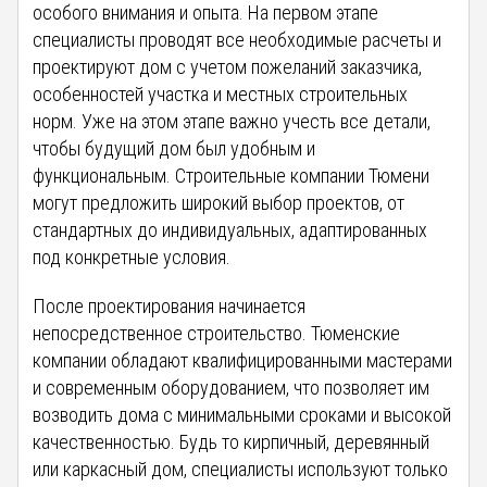
особого внимания и опыта. На первом этапе
специалисты проводят все необходимые расчеты и
проектируют дом с учетом пожеланий заказчика,
особенностей участка и местных строительных
норм. Уже на этом этапе важно учесть все детали,
чтобы будущий дом был удобным и
функциональным. Строительные компании Тюмени
могут предложить широкий выбор проектов, от
стандартных до индивидуальных, адаптированных
под конкретные условия.
После проектирования начинается
непосредственное строительство. Тюменские
компании обладают квалифицированными мастерами
и современным оборудованием, что позволяет им
возводить дома с минимальными сроками и высокой
качественностью. Будь то кирпичный, деревянный
или каркасный дом, специалисты используют только