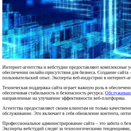
Интернет-агентства и вебстудии предоставляют комплексные у
обеспечении онлайн-присутствия для бизнеса. Создание сайта 
пользовательский опыт. Эксперты веб-индустрии в интернет-аг
Техническая поддержка сайта играет важную роль в обеспече
обеспечивая стабильность и безопасность ресурса.
Обслуживани
направленные на улучшение эффективности веб-платформы.
Агентства предоставляют своим клиентам не только качествен
обслуживание. Это включает в себя обновление контента, опт
Профессиональное администрирование сайта – это забота о бе
Эксперты вебстудий следят за технологическими тенденциями