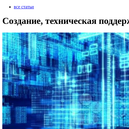
все статьи
Создание, техническая подде