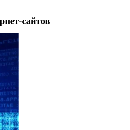
рнет-сайтов