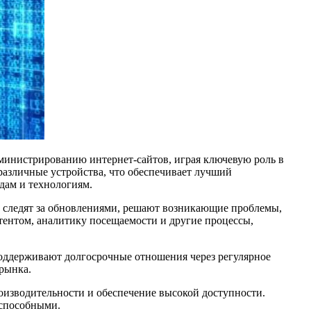
министрированию интернет-сайтов, играя ключевую роль в
 различные устройства, что обеспечивает лучший
дам и технологиям.
ы следят за обновлениями, решают возникающие проблемы,
тентом, аналитику посещаемости и другие процессы,
поддерживают долгосрочные отношения через регулярное
рынка.
оизводительности и обеспечение высокой доступности.
оспособными.