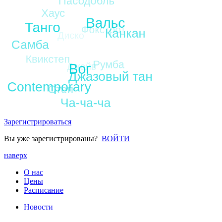
Зарегистрироваться
Вы уже зарегистрированы?
ВОЙТИ
наверх
О нас
Цены
Расписание
Новости
Стили