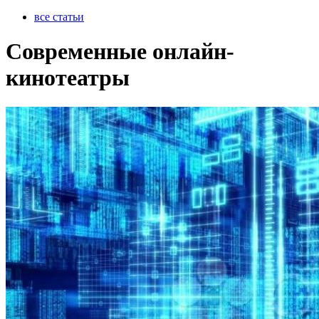
все статьи
Современные онлайн-
кинотеатры