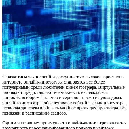
С развитием технологий и доступностью высокоскоростного
интернета онлайн-кинотеатры становятся все более
популярными среди любителей кинематографа. Виртуальные
площадки предоставляют возможность наслаждаться
широким выбором фильмов и сериалов прямо из уюта дома.
Онлайн-кинотеатры обеспечивают гибкий график просмотра,
позволяя зрителям выбирать удобное время для просмотра, без
привязки к расписанию сеансов.
Одним из главных преимуществ онлайн-кинотеатров является
возможность персонализированного подхода к каждому