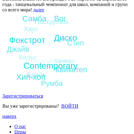
года - танцевальный чемпионат для школ, компаний и групп
со всего мира!
далее
Зарегистрироваться
Вы уже зарегистрированы?
ВОЙТИ
наверх
О нас
Цены