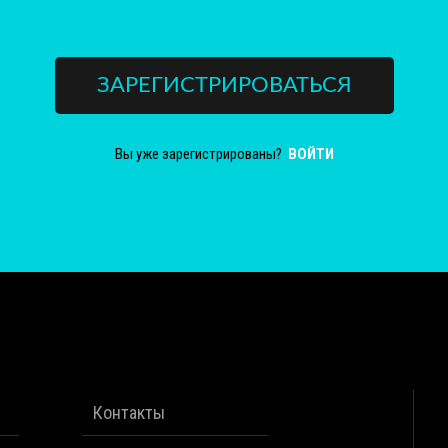
ЗАРЕГИСТРИРОВАТЬСЯ
Вы уже зарегистрированы?
ВОЙТИ
Контакты