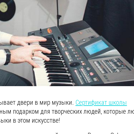
ывает двери в мир музыки.
Сертификат школы
ным подарком для творческих людей, которые л
ыки в этом искусстве!