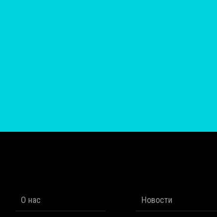
О нас
Новости