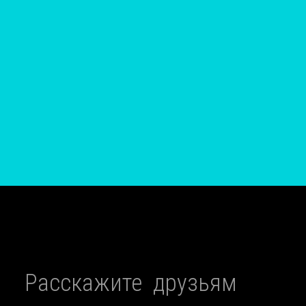
Расскажите друзьям