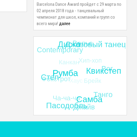
Barcelona Dance Award пройдет с 29 марта по
02 апреля 2018 года - танцевальный
чемпионат для школ, компаний и групп со
всего мира!
далее