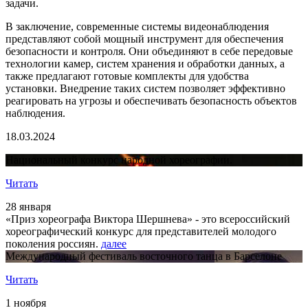
задачи.
В заключение, современные системы видеонаблюдения
представляют собой мощный инструмент для обеспечения
безопасности и контроля. Они объединяют в себе передовые
технологии камер, систем хранения и обработки данных, а
также предлагают готовые комплекты для удобства
установки. Внедрение таких систем позволяет эффективно
реагировать на угрозы и обеспечивать безопасность объектов
наблюдения.
18.03.2024
Национальный конкурс народной хореографии.
Читать
28 января
«Приз хореографа Виктора Шершнева» - это всероссийский
хореографический конкурс для представителей молодого
поколения россиян.
далее
Международный фестиваль восточного танца в Барселоне
Читать
1 ноября