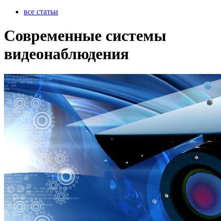
все статьи
Современные системы
видеонаблюдения