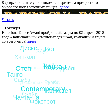
8 февраля станьте участником или зрителем прекрасного
мирового шоу восточных танцев!
далее
Barcelona Dance Award 2018
Читать
19 октября
Barcelona Dance Award пройдет с 29 марта по 02 апреля 2018
года - танцевальный чемпионат для школ, компаний и групп
со всего мира!
далее