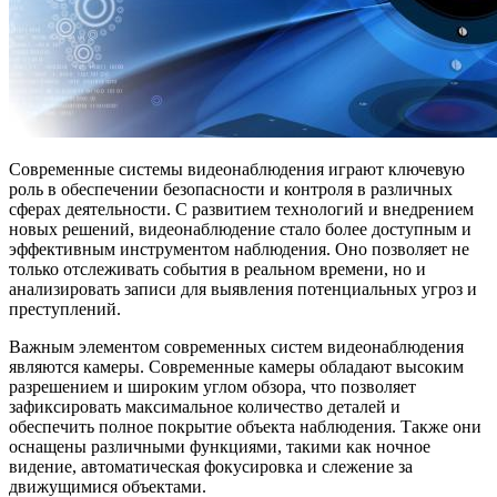
Современные системы видеонаблюдения играют ключевую
роль в обеспечении безопасности и контроля в различных
сферах деятельности. С развитием технологий и внедрением
новых решений, видеонаблюдение стало более доступным и
эффективным инструментом наблюдения. Оно позволяет не
только отслеживать события в реальном времени, но и
анализировать записи для выявления потенциальных угроз и
преступлений.
Важным элементом современных систем видеонаблюдения
являются камеры. Современные камеры обладают высоким
разрешением и широким углом обзора, что позволяет
зафиксировать максимальное количество деталей и
обеспечить полное покрытие объекта наблюдения. Также они
оснащены различными функциями, такими как ночное
видение, автоматическая фокусировка и слежение за
движущимися объектами.