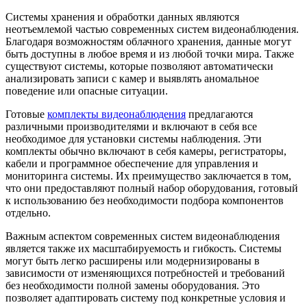
Системы хранения и обработки данных являются
неотъемлемой частью современных систем видеонаблюдения.
Благодаря возможностям облачного хранения, данные могут
быть доступны в любое время и из любой точки мира. Также
существуют системы, которые позволяют автоматически
анализировать записи с камер и выявлять аномальное
поведение или опасные ситуации.
Готовые
комплекты видеонаблюдения
предлагаются
различными производителями и включают в себя все
необходимое для установки системы наблюдения. Эти
комплекты обычно включают в себя камеры, регистраторы,
кабели и программное обеспечение для управления и
мониторинга системы. Их преимущество заключается в том,
что они предоставляют полный набор оборудования, готовый
к использованию без необходимости подбора компонентов
отдельно.
Важным аспектом современных систем видеонаблюдения
является также их масштабируемость и гибкость. Системы
могут быть легко расширены или модернизированы в
зависимости от изменяющихся потребностей и требований
без необходимости полной замены оборудования. Это
позволяет адаптировать систему под конкретные условия и