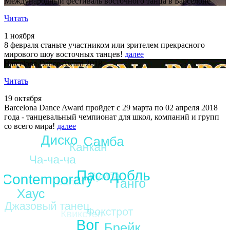
Международный фестиваль восточного танца в Барселоне
Читать
1 ноября
8 февраля станьте участником или зрителем прекрасного
мирового шоу восточных танцев!
далее
Barcelona Dance Award 2018
Читать
19 октября
Barcelona Dance Award пройдет с 29 марта по 02 апреля 2018
года - танцевальный чемпионат для школ, компаний и групп
со всего мира!
далее