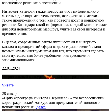
взвешенное решение о посещении.
Интернет-каталоги также предоставляют информацию о
местных достопримечательностях, исторических местах, а
также предложения о том, как провести досуг в конкретном
регионе. Благодаря такой информации, каждый может создать
для себя неповторимый маршрут, учитывая свои интересы и
предпочтения.
В целом, современные сайты путешествий и интернет-
каталоги предприятий сферы отдыха и развлечений стали
незаменимым инструментом для тех, кто стремится сделать
свои путешествия более удобными, интересными и
запоминающимися.
22.01.2024
Национальный конкурс народной хореографии.
Читать
28 января
«Приз хореографа Виктора Шершнева» - это всероссийский
хореографический конкурс для представителей молодого
поколения россиян.
далее