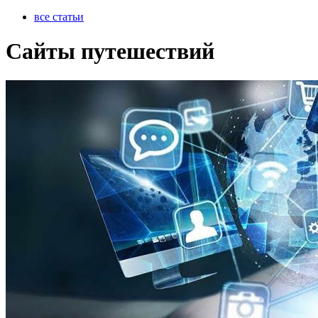
все статьи
Сайты путешествий