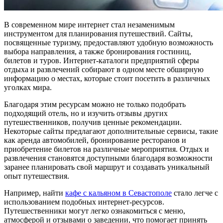
В современном мире интернет стал незаменимым
инструментом для планирования путешествий. Сайты,
посвященные туризму, предоставляют удобную возможность
выбора направления, а также бронирования гостиниц,
билетов и туров. Интернет-каталоги предприятий сферы
отдыха и развлечений собирают в одном месте обширную
информацию о местах, которые стоит посетить в различных
уголках мира.
Благодаря этим ресурсам можно не только подобрать
подходящий отель, но и изучить отзывы других
путешественников, получив ценные рекомендации.
Некоторые сайты предлагают дополнительные сервисы, такие
как аренда автомобилей, бронирование ресторанов и
приобретение билетов на различные мероприятия. Отдых и
развлечения становятся доступными благодаря возможности
заранее планировать свой маршрут и создавать уникальный
опыт путешествия.
Например, найти
кафе с кальяном в Севастополе
стало легче с
использованием подобных интернет-ресурсов.
Путешественники могут легко ознакомиться с меню,
атмосферой и отзывами о заведении, что помогает принять