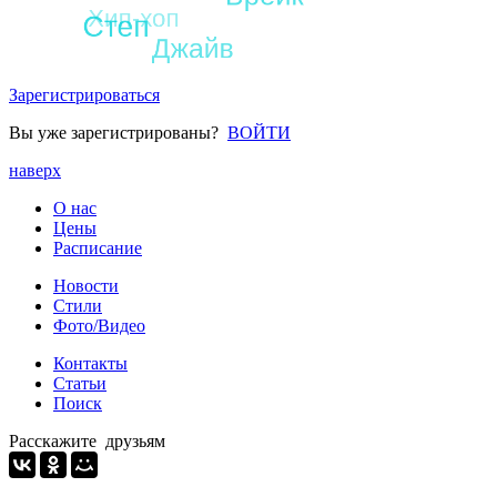
Зарегистрироваться
Вы уже зарегистрированы?
ВОЙТИ
наверх
О нас
Цены
Расписание
Новости
Стили
Фото/Видео
Контакты
Статьи
Поиск
Расскажите друзьям