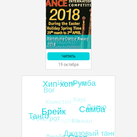
Barcelona Dance Award
2018
ЧИТАТЬ
19 октября