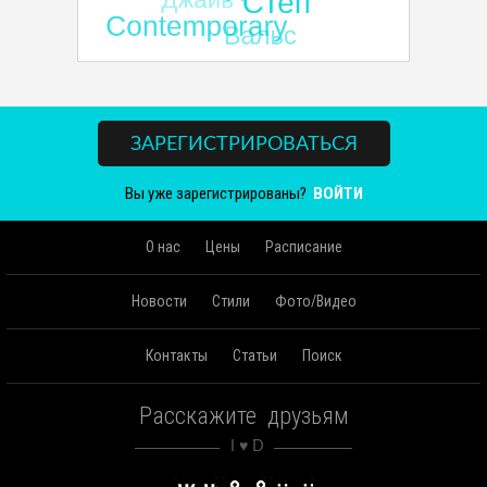
ЗАРЕГИСТРИРОВАТЬСЯ
Вы уже зарегистрированы?
ВОЙТИ
О нас
Цены
Расписание
Новости
Стили
Фото/Видео
Контакты
Статьи
Поиск
Расскажите друзьям