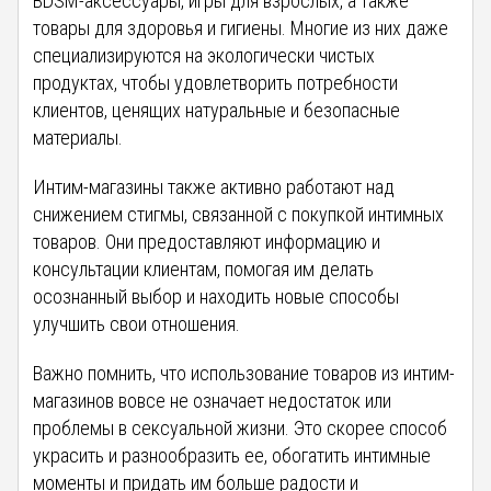
BDSM-аксессуары, игры для взрослых, а также
товары для здоровья и гигиены. Многие из них даже
специализируются на экологически чистых
продуктах, чтобы удовлетворить потребности
клиентов, ценящих натуральные и безопасные
материалы.
Интим-магазины также активно работают над
снижением стигмы, связанной с покупкой интимных
товаров. Они предоставляют информацию и
консультации клиентам, помогая им делать
осознанный выбор и находить новые способы
улучшить свои отношения.
Важно помнить, что использование товаров из интим-
магазинов вовсе не означает недостаток или
проблемы в сексуальной жизни. Это скорее способ
украсить и разнообразить ее, обогатить интимные
моменты и придать им больше радости и