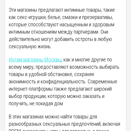
Эти магазины предлагают интимные товары, такие
как секс-игрушки, белье, смазки и презервативы,
которые способствуют насыщенным и здоровым
интимным отношениям между партнерами. Они
действительно могут добавить остроты в любую
сексуальную жизнь.
Интим магазины Москвы
, как и многие другие по
всему миру, предоставляют возможность выбирать
товары в удобной обстановке, сохраняя
анонимность и конфиденциальность. Современные
интернет-платформы также предлагают широкий
выбор продукции, которую можно заказать и
получить, не покидая дом.
В этих магазинах можно найти товары для
разнообразных сексуальных предпочтений, включая