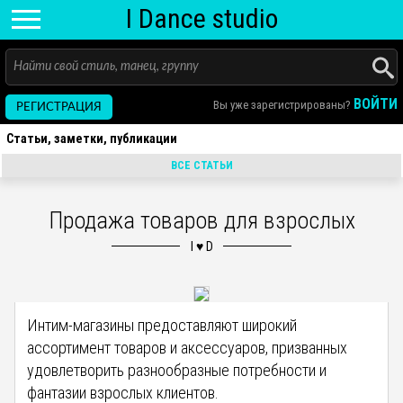
I D
ance
studio
ВОЙТИ
Вы уже зарегистрированы?
РЕГИСТРАЦИЯ
Статьи, заметки, публикации
ВСЕ СТАТЬИ
Продажа товаров для взрослых
Интим-магазины предоставляют широкий
ассортимент товаров и аксессуаров, призванных
удовлетворить разнообразные потребности и
фантазии взрослых клиентов.