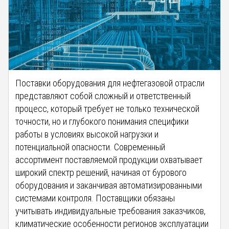
Поставки оборудования для нефтегазовой отрасли
представляют собой сложный и ответственный
процесс, который требует не только технической
точности, но и глубокого понимания специфики
работы в условиях высокой нагрузки и
потенциальной опасности. Современный
ассортимент поставляемой продукции охватывает
широкий спектр решений, начиная от бурового
оборудования и заканчивая автоматизированными
системами контроля. Поставщики обязаны
учитывать индивидуальные требования заказчиков,
климатические особенности регионов эксплуатации