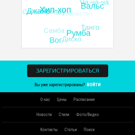
ЗАРЕГИСТРИРОВАТЬСЯ
Вы уже зарегистрированы?
ВОЙТИ
О нас
Цены
Расписание
Новости
Стили
Фото/Видео
Контакты
Статьи
Поиск