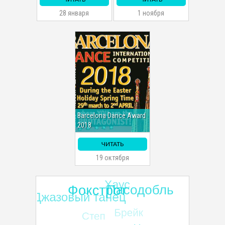
28 января
1 ноября
Barcelona Dance Award
2018
ЧИТАТЬ
19 октября