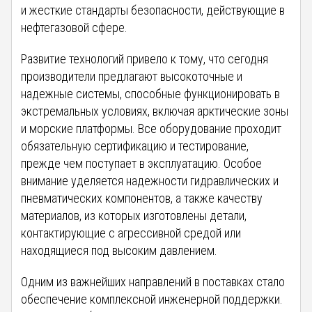
и жесткие стандарты безопасности, действующие в
нефтегазовой сфере.
Развитие технологий привело к тому, что сегодня
производители предлагают высокоточные и
надежные системы, способные функционировать в
экстремальных условиях, включая арктические зоны
и морские платформы. Все оборудование проходит
обязательную сертификацию и тестирование,
прежде чем поступает в эксплуатацию. Особое
внимание уделяется надежности гидравлических и
пневматических компонентов, а также качеству
материалов, из которых изготовлены детали,
контактирующие с агрессивной средой или
находящиеся под высоким давлением.
Одним из важнейших направлений в поставках стало
обеспечение комплексной инженерной поддержки.