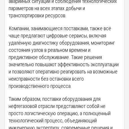
аварийных ситуаций и соблюдения технологических
параметров на всех этапах добычи и
транспортировки ресурсов.
Компании, занимающиеся поставками, также всё
чаще предлагают цифровые сервисы, включая
удалённую диагностику оборудования, мониторинг
состояния узлов в реальном времени и
предиктивное обслуживание. Такие решения
значительно повышают эффективность эксплуатации
и позволяют оперативно реагировать на возможные
неисправности без остановки всего
производственного процесса.
Таким образом, поставки оборудования для
нефтегазовой отрасли представляют собой не
просто логистическую операцию, а полноценный
технологический процесс, объединяющий
инженерную экспертизу, современные решения и