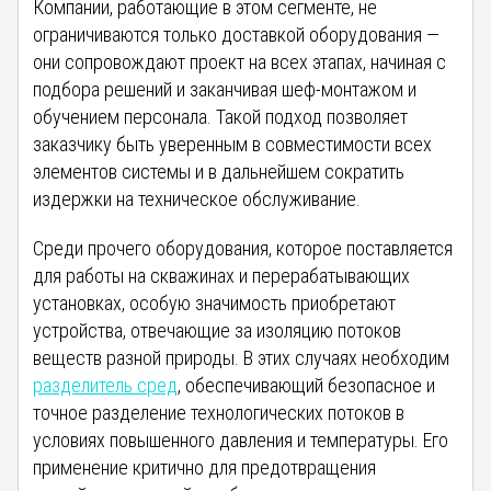
Компании, работающие в этом сегменте, не
ограничиваются только доставкой оборудования —
они сопровождают проект на всех этапах, начиная с
подбора решений и заканчивая шеф-монтажом и
обучением персонала. Такой подход позволяет
заказчику быть уверенным в совместимости всех
элементов системы и в дальнейшем сократить
издержки на техническое обслуживание.
Среди прочего оборудования, которое поставляется
для работы на скважинах и перерабатывающих
установках, особую значимость приобретают
устройства, отвечающие за изоляцию потоков
веществ разной природы. В этих случаях необходим
разделитель сред
, обеспечивающий безопасное и
точное разделение технологических потоков в
условиях повышенного давления и температуры. Его
применение критично для предотвращения