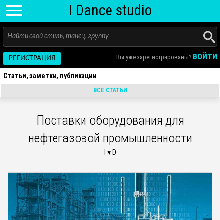
I D
ance
studio
ВОЙТИ
Вы уже зарегистрированы?
РЕГИСТРАЦИЯ
Статьи, заметки, публикации
ВСЕ СТАТЬИ
Поставки оборудования для
нефтегазовой промышленности