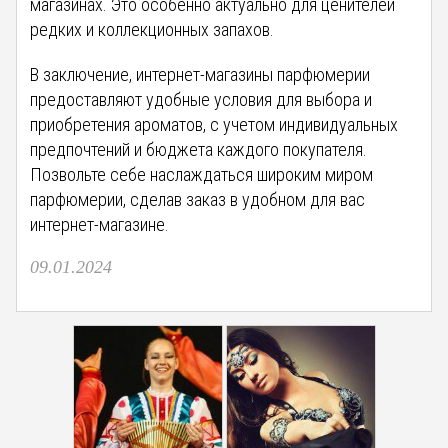
магазинах. Это особенно актуально для ценителей
редких и коллекционных запахов.
В заключение, интернет-магазины парфюмерии
предоставляют удобные условия для выбора и
приобретения ароматов, с учетом индивидуальных
предпочтений и бюджета каждого покупателя.
Позвольте себе наслаждаться широким миром
парфюмерии, сделав заказ в удобном для вас
интернет-магазине.
09.01.2024