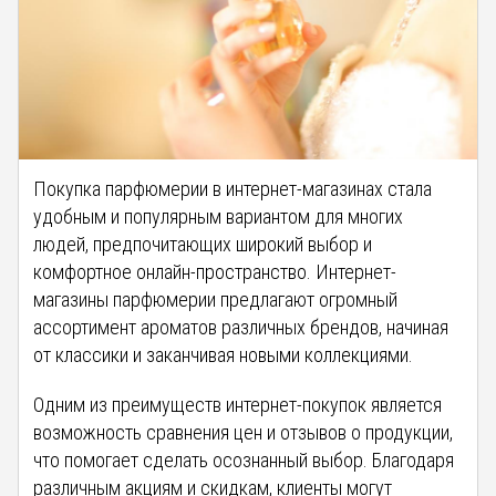
Покупка парфюмерии в интернет-магазинах стала
удобным и популярным вариантом для многих
людей, предпочитающих широкий выбор и
комфортное онлайн-пространство. Интернет-
магазины парфюмерии предлагают огромный
ассортимент ароматов различных брендов, начиная
от классики и заканчивая новыми коллекциями.
Одним из преимуществ интернет-покупок является
возможность сравнения цен и отзывов о продукции,
что помогает сделать осознанный выбор. Благодаря
различным акциям и скидкам, клиенты могут