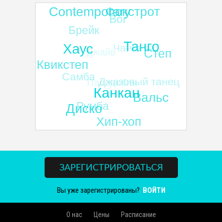
ЗАРЕГИСТРИРОВАТЬСЯ
Вы уже зарегистрированы?
ВОЙТИ
О нас
Цены
Расписание