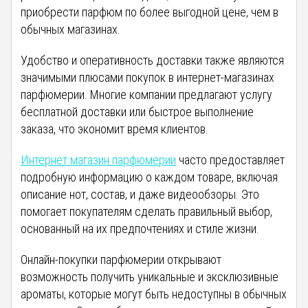
приобрести парфюм по более выгодной цене, чем в
обычных магазинах.
Удобство и оперативность доставки также являются
значимыми плюсами покупок в интернет-магазинах
парфюмерии. Многие компании предлагают услугу
бесплатной доставки или быстрое выполнение
заказа, что экономит время клиентов.
Интернет магазин парфюмерии
часто предоставляет
подробную информацию о каждом товаре, включая
описание нот, состав, и даже видеообзоры. Это
помогает покупателям сделать правильный выбор,
основанный на их предпочтениях и стиле жизни.
Онлайн-покупки парфюмерии открывают
возможность получить уникальные и эксклюзивные
ароматы, которые могут быть недоступны в обычных