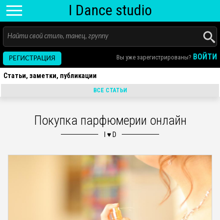
I D
ance
studio
ВОЙТИ
Вы уже зарегистрированы?
РЕГИСТРАЦИЯ
Статьи, заметки, публикации
ВСЕ СТАТЬИ
Покупка парфюмерии онлайн