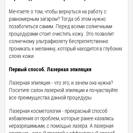
Мечтаете о том, чтобы вернуться на работу с
равномерным загаром? Тогда об этом нужно
позаботиться самим. Перед всеми солнечными
процедурами стоит очистить кожу. Это позволит
солнечному ультрафиолету беспрепятственно
проникать к меланину, который находится в глубоких
слоях кожи.
Первый способ. Лазерная эпиляция
Лазерная эпиляция - что это, и зачем она нужна?
Посетите салон лазерной эпиляции и почувствуйте
все преимущества данной процедуры.
Лазерная косметология - прекрасный способ
избавления от проблем, которые ранее казались
неразрешимыми, с помощью лазера. А лазерная