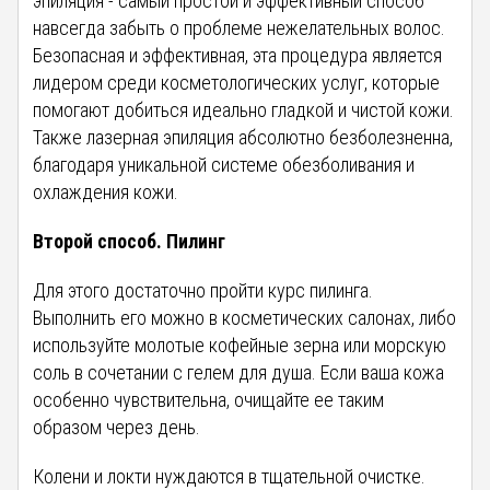
эпиляция - самый простой и эффективный способ
навсегда забыть о проблеме нежелательных волос.
Безопасная и эффективная, эта процедура является
лидером среди косметологических услуг, которые
помогают добиться идеально гладкой и чистой кожи.
Также лазерная эпиляция абсолютно безболезненна,
благодаря уникальной системе обезболивания и
охлаждения кожи.
Второй способ. Пилинг
Для этого достаточно пройти курс пилинга.
Выполнить его можно в косметических салонах, либо
используйте молотые кофейные зерна или морскую
соль в сочетании с гелем для душа. Если ваша кожа
особенно чувствительна, очищайте ее таким
образом через день.
Колени и локти нуждаются в тщательной очистке.