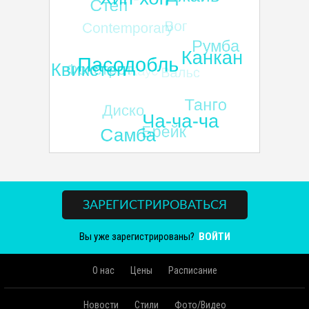
ЗАРЕГИСТРИРОВАТЬСЯ
Вы уже зарегистрированы?
ВОЙТИ
О нас
Цены
Расписание
Новости
Стили
Фото/Видео