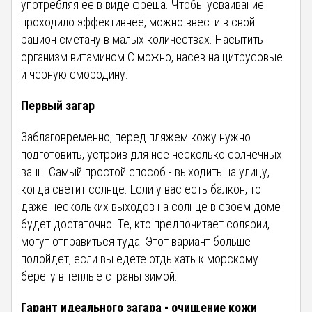
употребляя ее в виде фреша. Чтобы усваивание
проходило эффективнее, можно ввести в свой
рацион сметану в малых количествах. Насытить
организм витамином С можно, насев на цитрусовые
и черную смородину.
Первый загар
Заблаговременно, перед пляжем кожу нужно
подготовить, устроив для нее несколько солнечных
ванн. Самый простой способ - выходить на улицу,
когда светит солнце. Если у вас есть балкон, то
даже нескольких выходов на солнце в своем доме
будет достаточно. Те, кто предпочитает солярии,
могут отправиться туда. Этот вариант больше
подойдет, если вы едете отдыхать к морскому
берегу в теплые страны зимой.
Гарант идеального загара - очищение кожи