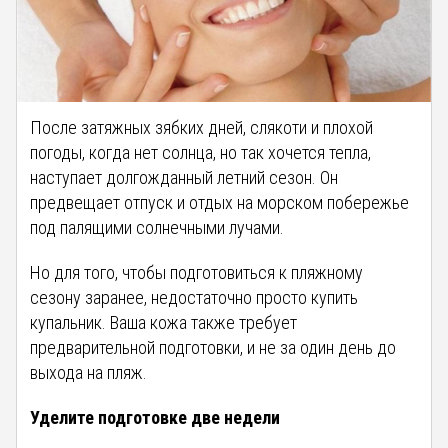
После затяжных зябких дней, слякоти и плохой
погоды, когда нет солнца, но так хочется тепла,
наступает долгожданный летний сезон. Он
предвещает отпуск и отдых на морском побережье
под палящими солнечными лучами.
Но для того, чтобы подготовиться к пляжному
сезону заранее, недостаточно просто купить
купальник. Ваша кожа также требует
предварительной подготовки, и не за один день до
выхода на пляж.
Уделите подготовке две недели