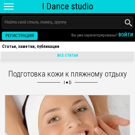
I D
ance
studio
ВОЙТИ
Вы уже зарегистрированы?
РЕГИСТРАЦИЯ
Статьи, заметки, публикации
ВСЕ СТАТЬИ
Подготовка кожи к пляжному отдыху