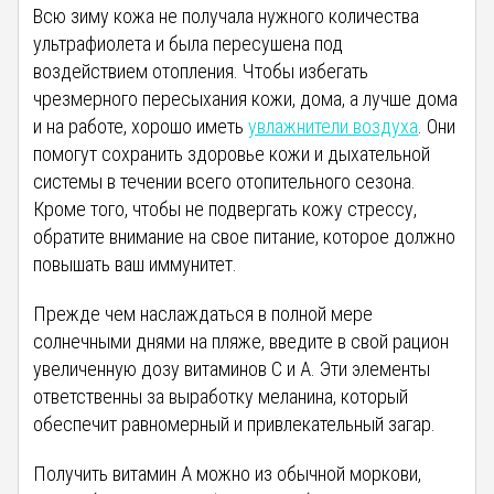
Всю зиму кожа не получала нужного количества
ультрафиолета и была пересушена под
воздействием отопления. Чтобы избегать
чрезмерного пересыхания кожи, дома, а лучше дома
и на работе, хорошо иметь
увлажнители воздуха
. Они
помогут сохранить здоровье кожи и дыхательной
системы в течении всего отопительного сезона.
Кроме того, чтобы не подвергать кожу стрессу,
обратите внимание на свое питание, которое должно
повышать ваш иммунитет.
Прежде чем наслаждаться в полной мере
солнечными днями на пляже, введите в свой рацион
увеличенную дозу витаминов С и А. Эти элементы
ответственны за выработку меланина, который
обеспечит равномерный и привлекательный загар.
Получить витамин А можно из обычной моркови,