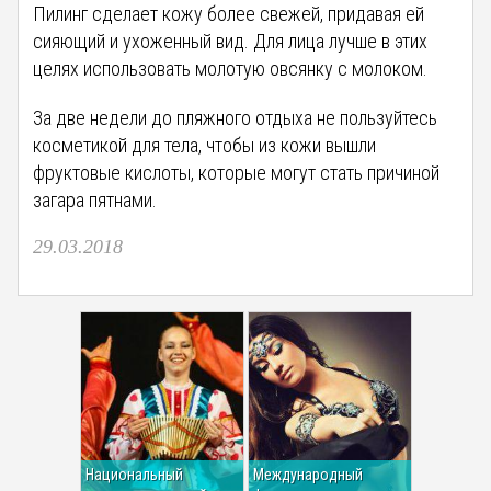
Пилинг сделает кожу более свежей, придавая ей
сияющий и ухоженный вид. Для лица лучше в этих
целях использовать молотую овсянку с молоком.
За две недели до пляжного отдыха не пользуйтесь
косметикой для тела, чтобы из кожи вышли
фруктовые кислоты, которые могут стать причиной
загара пятнами.
29.03.2018
Национальный
Международный