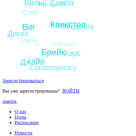
Зарегистрироваться
Вы уже зарегистрированы?
ВОЙТИ
наверх
О нас
Цены
Расписание
Новости