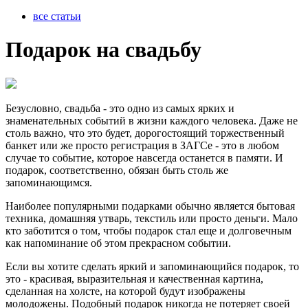
все статьи
Подарок на свадьбу
Безусловно, свадьба - это одно из самых ярких и
знаменательных событий в жизни каждого человека. Даже не
столь важно, что это будет, дорогостоящий торжественный
банкет или же просто регистрация в ЗАГСе - это в любом
случае то событие, которое навсегда останется в памяти. И
подарок, соответственно, обязан быть столь же
запоминающимся.
Наиболее популярными подарками обычно является бытовая
техника, домашняя утварь, текстиль или просто деньги. Мало
кто заботится о том, чтобы подарок стал еще и долговечным
как напоминание об этом прекрасном событии.
Если вы хотите сделать яркий и запоминающийся подарок, то
это - красивая, выразительная и качественная картина,
сделанная на холсте, на которой будут изображены
молодожены. Подобный подарок никогда не потеряет своей