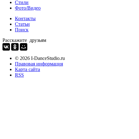
Стили
Фото/Видео
Контакты
Статьи
Поиск
Расскажите друзьям
© 2026 I-DanceStudio.ru
Правовая информация
Карта сайта
RSS