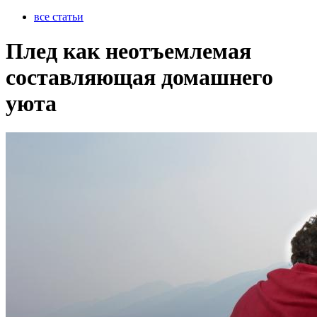
все статьи
Плед как неотъемлемая
составляющая домашнего
уюта