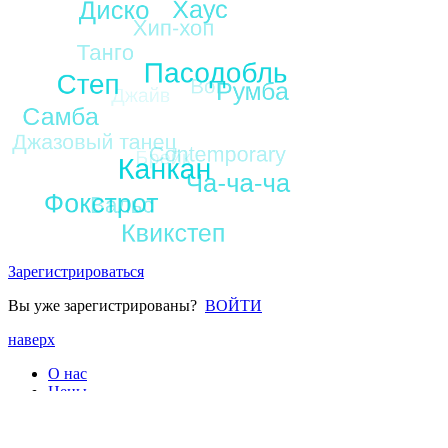
Зарегистрироваться
Вы уже зарегистрированы?
ВОЙТИ
наверх
О нас
Цены
Расписание
Новости