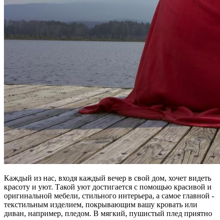
Каждый из нас, входя каждый вечер в свой дом, хочет видеть
красоту и уют. Такой уют достигается с помощью красивой и
оригинальной мебели, стильного интерьера, а самое главной -
текстильным изделием, покрывающим вашу кровать или
диван, например, пледом. В мягкий, пушистый плед приятно