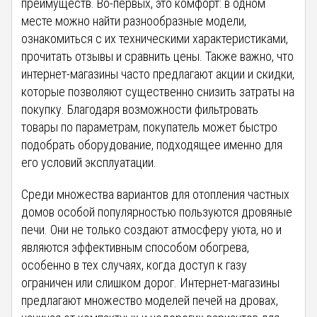
преимуществ. Во-первых, это комфорт: в одном
месте можно найти разнообразные модели,
ознакомиться с их техническими характеристиками,
прочитать отзывы и сравнить цены. Также важно, что
интернет-магазины часто предлагают акции и скидки,
которые позволяют существенно снизить затраты на
покупку. Благодаря возможности фильтровать
товары по параметрам, покупатель может быстро
подобрать оборудование, подходящее именно для
его условий эксплуатации.
Среди множества вариантов для отопления частных
домов особой популярностью пользуются дровяные
печи. Они не только создают атмосферу уюта, но и
являются эффективным способом обогрева,
особенно в тех случаях, когда доступ к газу
ограничен или слишком дорог. Интернет-магазины
предлагают множество моделей печей на дровах,