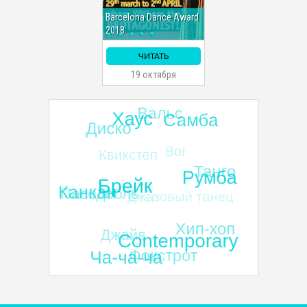
Barcelona Dance Award
2018
ЧИТАТЬ
19 октября