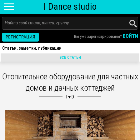
I D
ance
studio
ВОЙТИ
Вы уже зарегистрированы?
РЕГИСТРАЦИЯ
Статьи, заметки, публикации
ВСЕ СТАТЬИ
Отопительное оборудование для частных
домов и дачных коттеджей