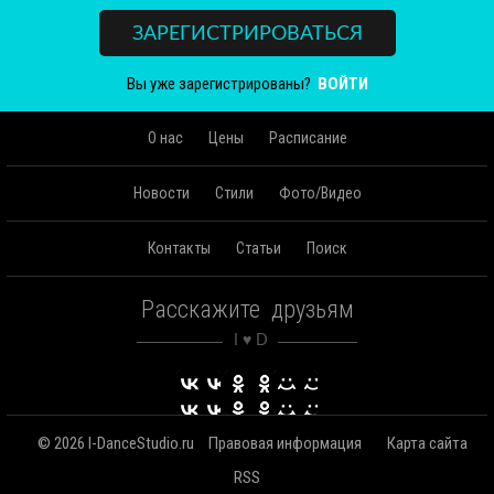
ЗАРЕГИСТРИРОВАТЬСЯ
Вы уже зарегистрированы?
ВОЙТИ
О нас
Цены
Расписание
Новости
Стили
Фото/Видео
Контакты
Статьи
Поиск
Расскажите друзьям
© 2026 I-DanceStudio.ru
Правовая информация
Карта сайта
RSS