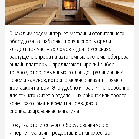
С каждым годом интернет-магазины отопительного
оборудования набирают популярность среди
владельцев частных домов и дач. В условиях
растущего спроса на автономные системы обогрева,
онлайн-платформы предлагают широкий выбор
товаров, от современных котлов до традиционных
печей и каминов, которые можно заказать прямо с
доставкой на дом. Это удобно и практично, особенно
для тех, кто живет в отдаленных районах или просто
хочет сэкономить время на поездках в
специализированные магазины.
Покупка отопительного оборудования через
интернет-магазин предоставляет множество