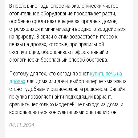
В последние годы спрос на экологически чистое
отопительное оборудование продолжает расти,
особенно среди владельцев загородных домов,
стремящихся к минимизации вредного воздействия
на природу. В связи с этим возрастает интерес к
печам на дровах, которые, при правильной
эксплуатации, обеспечивают эффективный и
экологически безопасный способ обогрева.
Поэтому для тех, кто сегодня хочет
купить печь на
дровах
для дома или дачи, выбор интернет-магазина
станет удобным и рациональным решением. Онлайн-
покупка позволяет найти подходящий вариант,
сравнить несколько моделей, не выходя из дома, и
воспользоваться консультациями специалистов.
04.11.2024