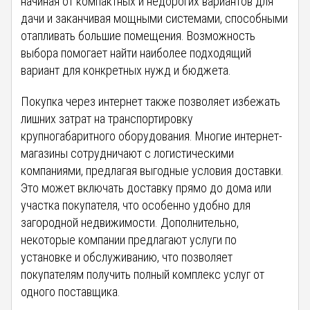
начиная от компактных и недорогих вариантов для
дачи и заканчивая мощными системами, способными
отапливать большие помещения. Возможность
выбора помогает найти наиболее подходящий
вариант для конкретных нужд и бюджета.
Покупка через интернет также позволяет избежать
лишних затрат на транспортировку
крупногабаритного оборудования. Многие интернет-
магазины сотрудничают с логистическими
компаниями, предлагая выгодные условия доставки.
Это может включать доставку прямо до дома или
участка покупателя, что особенно удобно для
загородной недвижимости. Дополнительно,
некоторые компании предлагают услуги по
установке и обслуживанию, что позволяет
покупателям получить полный комплекс услуг от
одного поставщика.