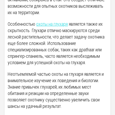
возможности для опытных охотников выслеживать
их на территории.
Особенностью
охоты на глухаря
является также их
скрытность. Глухари отлично маскируются среди
лесной растительности, что делает задачу охотника
еще более сложной. Использование
специализированных собак, таких как дрathaar или
спрингер-спаниель, часто является необходимым
условием для успешной охоты на глухаря.
Неотъемлемой частью охоты на глухаря является и
внимательное изучение их поведения и биологии.
Знание привычек глухарей, их любимых мест
обитания и реакции на определенные звуки
позволяет охотнику существенно увеличить свои
шансы на удачный результат.