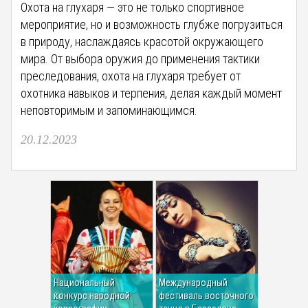
Охота на глухаря — это не только спортивное
мероприятие, но и возможность глубже погрузиться
в природу, наслаждаясь красотой окружающего
мира. От выбора оружия до применения тактики
преследования, охота на глухаря требует от
охотника навыков и терпения, делая каждый момент
неповторимым и запоминающимся.
20.12.2023
Национальный
Международный
конкурс народной
фестиваль восточного