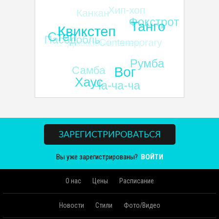
ЗАРЕГИСТРИРОВАТЬСЯ
Вы уже зарегистрированы?
ВОЙТИ
О нас
Цены
Расписание
Новости
Стили
Фото/Видео