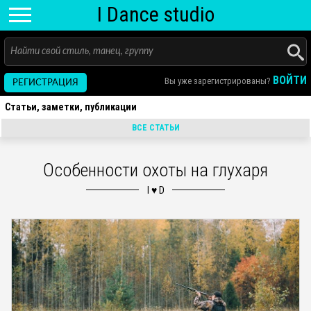
I D
ance
studio
ВОЙТИ
Вы уже зарегистрированы?
РЕГИСТРАЦИЯ
Статьи, заметки, публикации
ВСЕ СТАТЬИ
Особенности охоты на глухаря