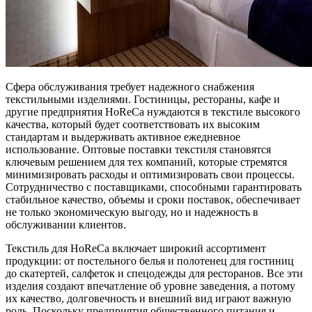
Сфера обслуживания требует надежного снабжения
текстильными изделиями. Гостиницы, рестораны, кафе и
другие предприятия HoReCa нуждаются в текстиле высокого
качества, который будет соответствовать их высоким
стандартам и выдерживать активное ежедневное
использование. Оптовые поставки текстиля становятся
ключевым решением для тех компаний, которые стремятся
минимизировать расходы и оптимизировать свои процессы.
Сотрудничество с поставщиками, способными гарантировать
стабильное качество, объемы и сроки поставок, обеспечивает
не только экономическую выгоду, но и надежность в
обслуживании клиентов.
Текстиль для HoReCa включает широкий ассортимент
продукции: от постельного белья и полотенец для гостиниц
до скатертей, салфеток и спецодежды для ресторанов. Все эти
изделия создают впечатление об уровне заведения, а потому
их качество, долговечность и внешний вид играют важную
роль. Поскольку предприятия общественного питания и