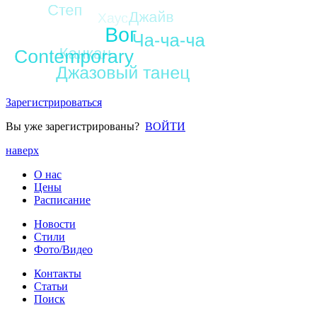
Зарегистрироваться
Вы уже зарегистрированы?
ВОЙТИ
наверх
О нас
Цены
Расписание
Новости
Стили
Фото/Видео
Контакты
Статьи
Поиск