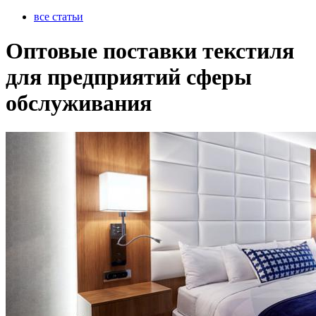
все статьи
Оптовые поставки текстиля
для предприятий сферы
обслуживания