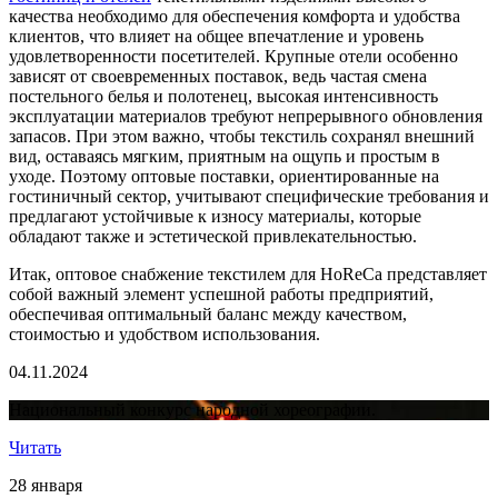
качества необходимо для обеспечения комфорта и удобства
клиентов, что влияет на общее впечатление и уровень
удовлетворенности посетителей. Крупные отели особенно
зависят от своевременных поставок, ведь частая смена
постельного белья и полотенец, высокая интенсивность
эксплуатации материалов требуют непрерывного обновления
запасов. При этом важно, чтобы текстиль сохранял внешний
вид, оставаясь мягким, приятным на ощупь и простым в
уходе. Поэтому оптовые поставки, ориентированные на
гостиничный сектор, учитывают специфические требования и
предлагают устойчивые к износу материалы, которые
обладают также и эстетической привлекательностью.
Итак, оптовое снабжение текстилем для HoReCa представляет
собой важный элемент успешной работы предприятий,
обеспечивая оптимальный баланс между качеством,
стоимостью и удобством использования.
04.11.2024
Национальный конкурс народной хореографии.
Читать
28 января