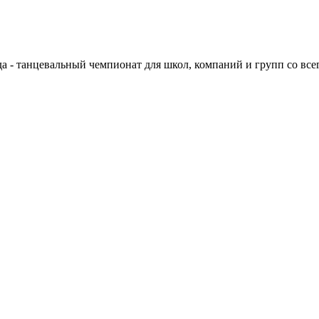
ода - танцевальный чемпионат для школ, компаний и групп со все