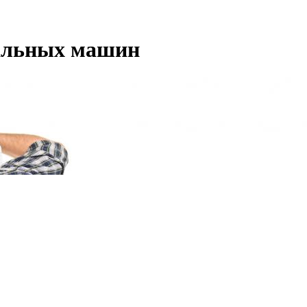
ральных машин