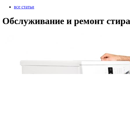
все статьи
Обслуживание и ремонт сти