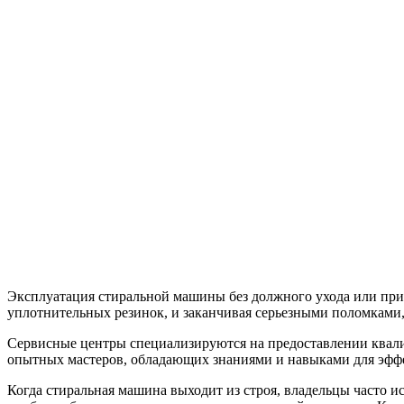
Эксплуатация стиральной машины без должного ухода или при
уплотнительных резинок, и заканчивая серьезными поломками,
Сервисные центры специализируются на предоставлении квал
опытных мастеров, обладающих знаниями и навыками для эфф
Когда стиральная машина выходит из строя, владельцы часто и