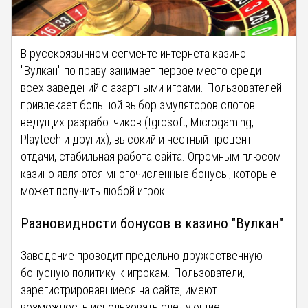
В русскоязычном сегменте интернета казино
"Вулкан" по праву занимает первое место среди
всех заведений с азартными играми. Пользователей
привлекает большой выбор эмуляторов слотов
ведущих разработчиков (Igrosoft, Microgaming,
Playtech и других), высокий и честный процент
отдачи, стабильная работа сайта. Огромным плюсом
казино являются многочисленные бонусы, которые
может получить любой игрок.
Разновидности бонусов в казино "Вулкан"
Заведение проводит предельно дружественную
бонусную политику к игрокам. Пользователи,
зарегистрировавшиеся на сайте, имеют
возможность использовать следующие