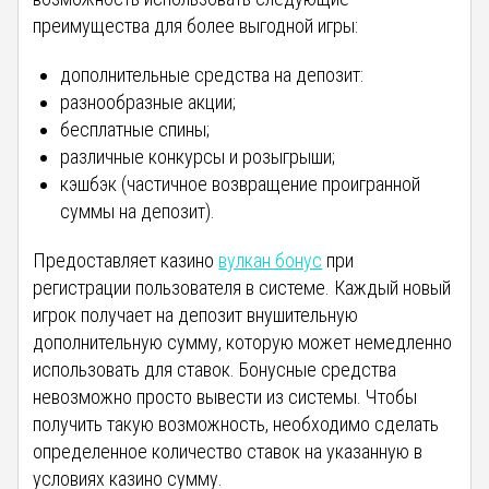
преимущества для более выгодной игры:
дополнительные средства на депозит:
разнообразные акции;
бесплатные спины;
различные конкурсы и розыгрыши;
кэшбэк (частичное возвращение проигранной
суммы на депозит).
Предоставляет казино
вулкан бонус
при
регистрации пользователя в системе. Каждый новый
игрок получает на депозит внушительную
дополнительную сумму, которую может немедленно
использовать для ставок. Бонусные средства
невозможно просто вывести из системы. Чтобы
получить такую возможность, необходимо сделать
определенное количество ставок на указанную в
условиях казино сумму.