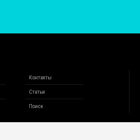
Контакты
Статьи
Поиск