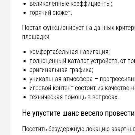
великолепные коэффициенты;
горячий сюжет.
Портал функционирует на данных критери
площадки:
комфортабельная навигация;
полноценный каталог устройств, от п
оригинальная графика;
уникальная атмосфера – прогрессивн
игровой контент состоит из качественн
техническая помощь в вопросах.
Не упустите шанс весело провест
Посетить безудержную локацию азартных