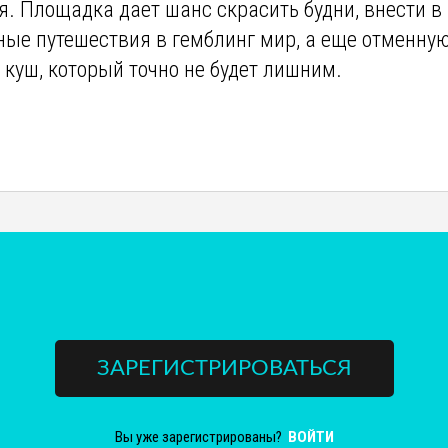
 Площадка дает шанс скрасить будни, внести в
ные путешествия в гемблинг мир, а еще отменну
куш, который точно не будет лишним.
ЗАРЕГИСТРИРОВАТЬСЯ
Вы уже зарегистрированы?
ВОЙТИ