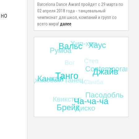
Barcelona Dance Award пройдет с 29 марта по
02 апреля 2018 года - танцевальный
нно
чемпионат для школ, компаний и групп со
всего мира!
далее