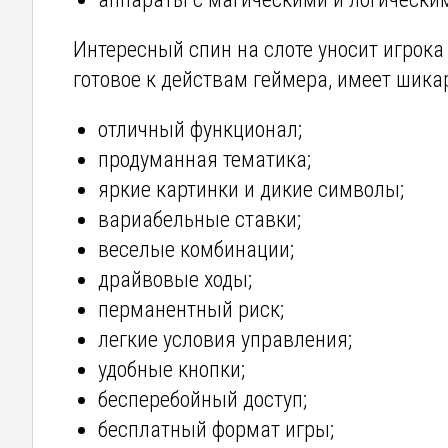
Интересный спин на слоте уносит игрока
готовое к действам геймера, имеет шика
отличный функционал;
продуманная тематика;
яркие картинки и дикие символы;
вариабельные ставки;
веселые комбинации;
драйвовые ходы;
перманентный риск;
легкие условия управления;
удобные кнопки;
бесперебойный доступ;
бесплатный формат игры;