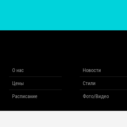
О нас
Новости
Цены
Стили
Расписание
Фото/Видео