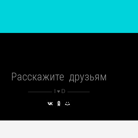
Расскажите друзьям