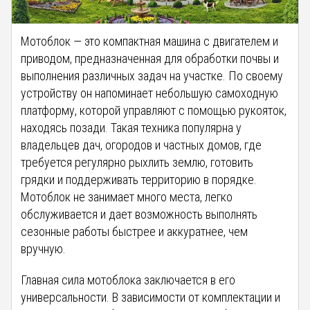
Мотоблок — это компактная машина с двигателем и
приводом, предназначенная для обработки почвы и
выполнения различных задач на участке. По своему
устройству он напоминает небольшую самоходную
платформу, которой управляют с помощью рукояток,
находясь позади. Такая техника популярна у
владельцев дач, огородов и частных домов, где
требуется регулярно рыхлить землю, готовить
грядки и поддерживать территорию в порядке.
Мотоблок не занимает много места, легко
обслуживается и дает возможность выполнять
сезонные работы быстрее и аккуратнее, чем
вручную.
Главная сила мотоблока заключается в его
универсальности. В зависимости от комплектации и