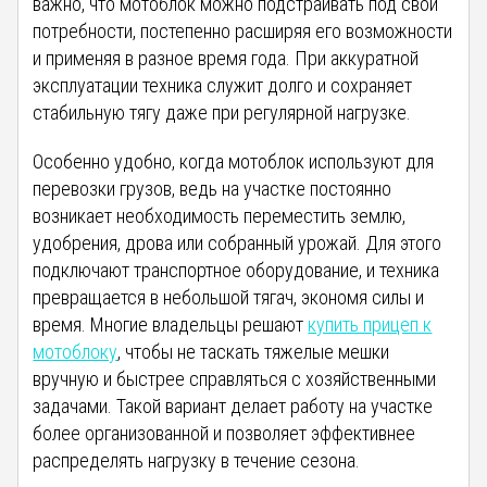
важно, что мотоблок можно подстраивать под свои
потребности, постепенно расширяя его возможности
и применяя в разное время года. При аккуратной
эксплуатации техника служит долго и сохраняет
стабильную тягу даже при регулярной нагрузке.
Особенно удобно, когда мотоблок используют для
перевозки грузов, ведь на участке постоянно
возникает необходимость переместить землю,
удобрения, дрова или собранный урожай. Для этого
подключают транспортное оборудование, и техника
превращается в небольшой тягач, экономя силы и
время. Многие владельцы решают
купить прицеп к
мотоблоку
, чтобы не таскать тяжелые мешки
вручную и быстрее справляться с хозяйственными
задачами. Такой вариант делает работу на участке
более организованной и позволяет эффективнее
распределять нагрузку в течение сезона.