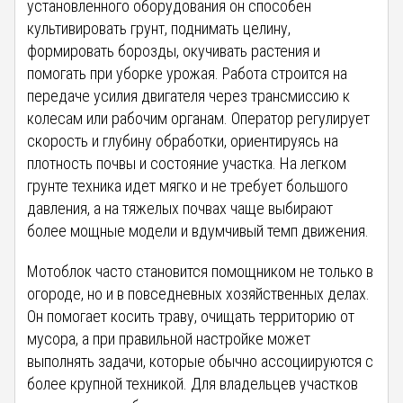
установленного оборудования он способен
культивировать грунт, поднимать целину,
формировать борозды, окучивать растения и
помогать при уборке урожая. Работа строится на
передаче усилия двигателя через трансмиссию к
колесам или рабочим органам. Оператор регулирует
скорость и глубину обработки, ориентируясь на
плотность почвы и состояние участка. На легком
грунте техника идет мягко и не требует большого
давления, а на тяжелых почвах чаще выбирают
более мощные модели и вдумчивый темп движения.
Мотоблок часто становится помощником не только в
огороде, но и в повседневных хозяйственных делах.
Он помогает косить траву, очищать территорию от
мусора, а при правильной настройке может
выполнять задачи, которые обычно ассоциируются с
более крупной техникой. Для владельцев участков