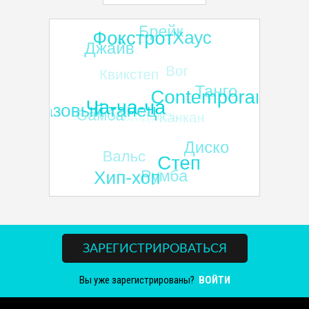
ЗАРЕГИСТРИРОВАТЬСЯ
Вы уже зарегистрированы?
ВОЙТИ