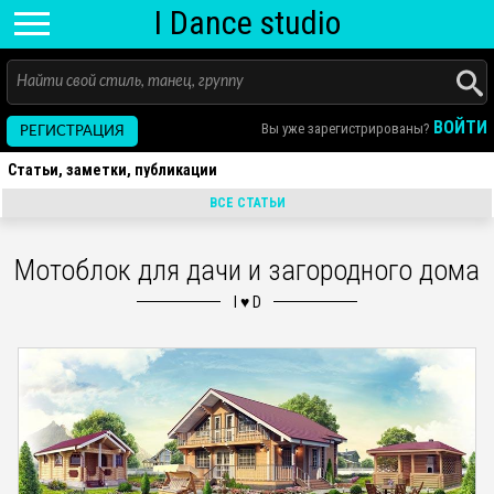
I D
ance
studio
ВОЙТИ
Вы уже зарегистрированы?
РЕГИСТРАЦИЯ
Статьи, заметки, публикации
ВСЕ СТАТЬИ
Мотоблок для дачи и загородного дома