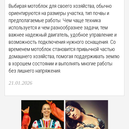
Выбирая мотоблок для своего хозяйства, обычно
ориентируются на размеры участка, тип почвы и
предполагаемые работы. Чем чаще техника
используется и чем разнообразнее задачи, тем
важнее надежный двигатель, удобное управление и
возможность подключения нужного оснащения. Со
временем мотоблок становится привычной частью
домашнего хозяйства, помогая поддерживать землю
в хорошем состоянии и выполнять многие работы
без лишнего напряжения.
21.01.2026