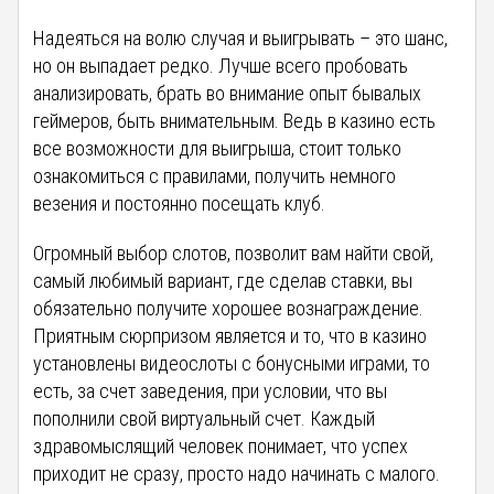
Надеяться на волю случая и выигрывать – это шанс,
но он выпадает редко. Лучше всего пробовать
анализировать, брать во внимание опыт бывалых
геймеров, быть внимательным. Ведь в казино есть
все возможности для выигрыша, стоит только
ознакомиться с правилами, получить немного
везения и постоянно посещать клуб.
Огромный выбор слотов, позволит вам найти свой,
самый любимый вариант, где сделав ставки, вы
обязательно получите хорошее вознаграждение.
Приятным сюрпризом является и то, что в казино
установлены видеослоты с бонусными играми, то
есть, за счет заведения, при условии, что вы
пополнили свой виртуальный счет. Каждый
здравомыслящий человек понимает, что успех
приходит не сразу, просто надо начинать с малого.