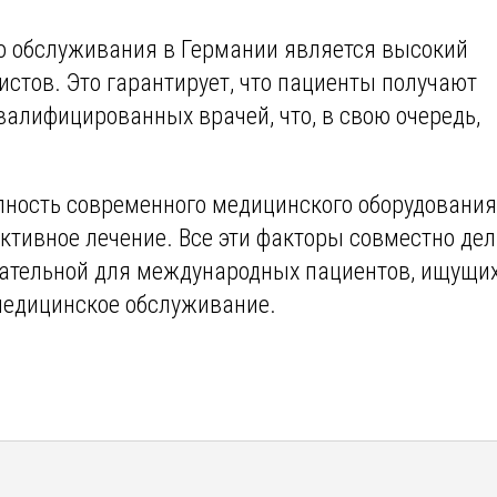
 обслуживания в Германии является высокий
стов. Это гарантирует, что пациенты получают
лифицированных врачей, что, в свою очередь,
ность современного медицинского оборудования,
ктивное лечение. Все эти факторы совместно де
ательной для международных пациентов, ищущи
медицинское обслуживание.