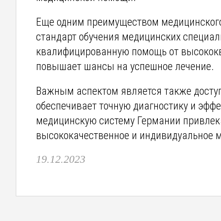
Еще одним преимуществом медицинского
стандарт обучения медицинских специали
квалифицированную помощь от высококва
повышает шансы на успешное лечение.
Важным аспектом является также доступ
обеспечивает точную диагностику и эффе
медицинскую систему Германии привлек
высококачественное и индивидуальное 
19.12.2023