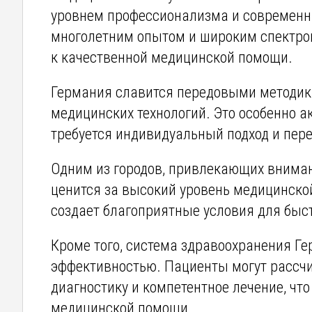
уровнем профессионализма и современн
многолетним опытом и широким спектром
к качественной медицинской помощи.
Германия славится передовыми методик
медицинских технологий. Это особенно а
требуется индивидуальный подход и пер
Одним из городов, привлекающих внима
ценится за высокий уровень медицинско
создает благоприятные условия для быс
Кроме того, система здравоохранения Г
эффективностью. Пациенты могут рассч
диагностику и компетентное лечение, ч
медицинской помощи.