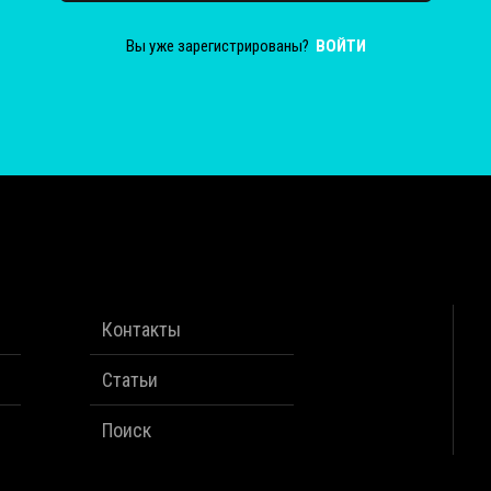
Вы уже зарегистрированы?
ВОЙТИ
Контакты
Статьи
Поиск