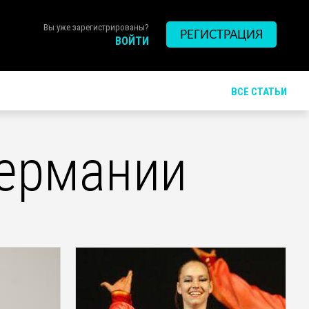
Вы уже зарегистрированы?
РЕГИСТРАЦИЯ
ВОЙТИ
ВСЕ СТАТЬИ
Германии