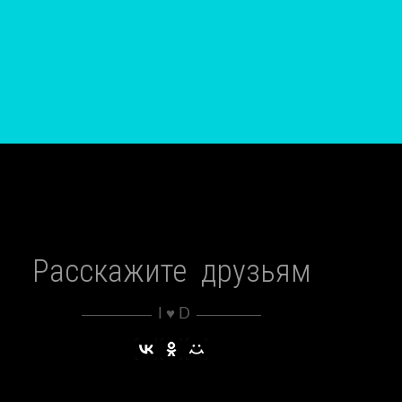
Расскажите друзьям