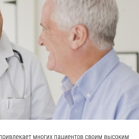
привлекает многих пациентов своим высоким