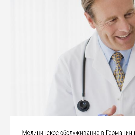
Медицинское обслуживание в Германии 