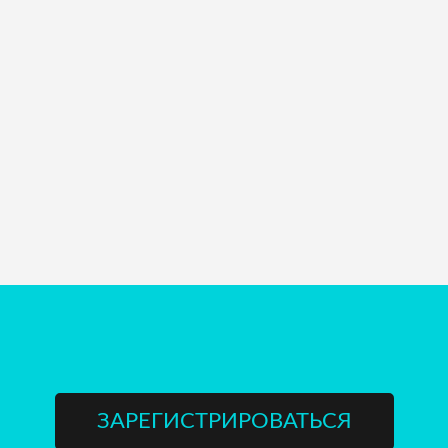
ЗАРЕГИСТРИРОВАТЬСЯ