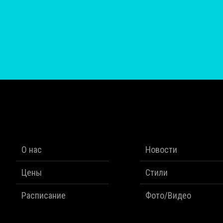
О нас
Новости
Цены
Стили
Расписание
Фото/Видео