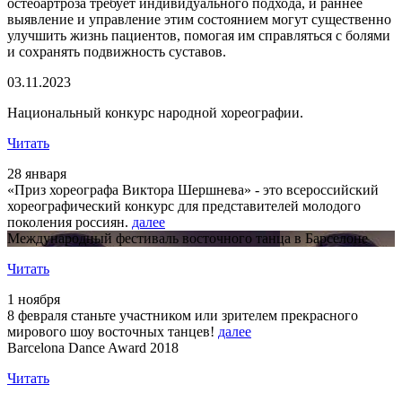
остеоартроза требует индивидуального подхода, и раннее
выявление и управление этим состоянием могут существенно
улучшить жизнь пациентов, помогая им справляться с болями
и сохранять подвижность суставов.
03.11.2023
Национальный конкурс народной хореографии.
Читать
28 января
«Приз хореографа Виктора Шершнева» - это всероссийский
хореографический конкурс для представителей молодого
поколения россиян.
далее
Международный фестиваль восточного танца в Барселоне
Читать
1 ноября
8 февраля станьте участником или зрителем прекрасного
мирового шоу восточных танцев!
далее
Barcelona Dance Award 2018
Читать