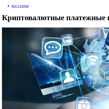
все статьи
Криптовалютные платежные